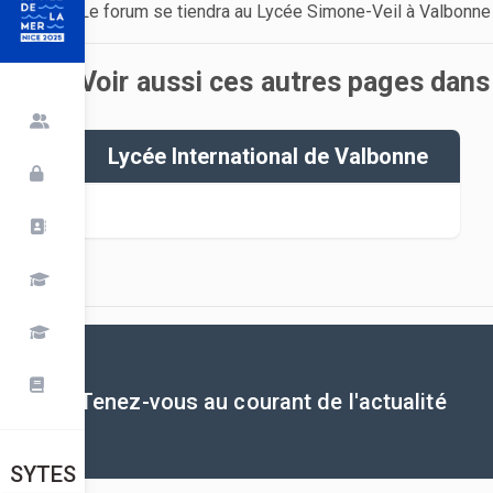
Le forum se tiendra au Lycée Simone-Veil à Valbonne 
Voir aussi ces autres pages dan
Lycée International de Valbonne
Tenez-vous au courant de l'actualité
SYTES