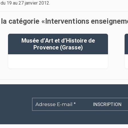
du 19 au 27 janvier 2012.
s la catégorie «Interventions enseigne
Musée d’Art et d’Histoire de
Provence (Grasse)
Adresse
E-
mail
*