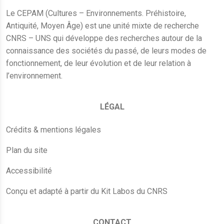
Le CEPAM (Cultures – Environnements. Préhistoire,
Antiquité, Moyen Âge) est une unité mixte de recherche
CNRS – UNS qui développe des recherches autour de la
connaissance des sociétés du passé, de leurs modes de
fonctionnement, de leur évolution et de leur relation à
l’environnement.
LÉGAL
Crédits & mentions légales
Plan du site
Accessibilité
Conçu et adapté à partir du Kit Labos du CNRS
CONTACT