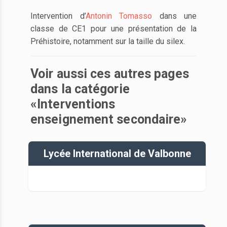
Intervention d’
Antonin Tomasso
dans une
classe de CE1 pour une présentation de la
Préhistoire, notamment sur la taille du silex.
Voir aussi ces autres pages
dans la catégorie
«Interventions
enseignement secondaire»
Lycée International de Valbonne