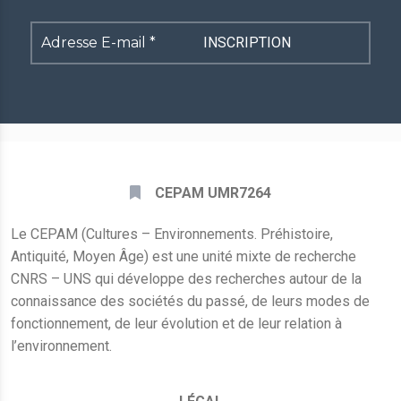
Adresse
E-
mail
*
CEPAM UMR7264
Le CEPAM (Cultures – Environnements. Préhistoire,
Antiquité, Moyen Âge) est une unité mixte de recherche
CNRS – UNS qui développe des recherches autour de la
connaissance des sociétés du passé, de leurs modes de
fonctionnement, de leur évolution et de leur relation à
l’environnement.