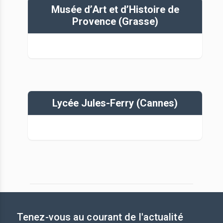
Musée d’Art et d’Histoire de
Provence (Grasse)
Lycée Jules-Ferry (Cannes)
Tenez-vous au courant de l'actualité