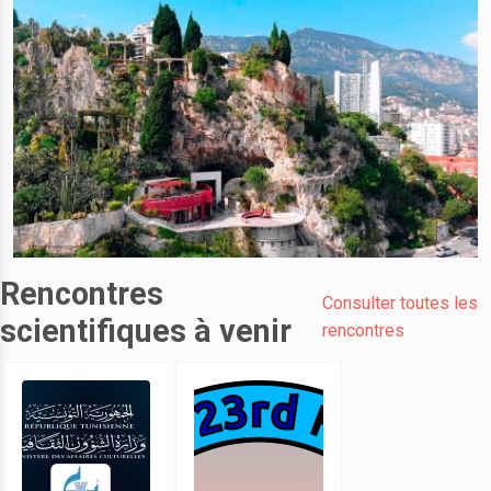
Rencontres
Consulter toutes les
scientifiques à venir
rencontres