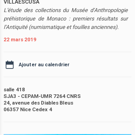
VILLAESCUSA
L’étude des collections du Musée d’Anthropologie
préhistorique de Monaco : premiers résultats sur
l’Antiquité (numismatique et fouilles anciennes).
22 mars 2019
Ajouter au calendrier
salle 418
SJA3 - CEPAM-UMR 7264 CNRS
24, avenue des Diables Bleus
06357 Nice Cedex 4