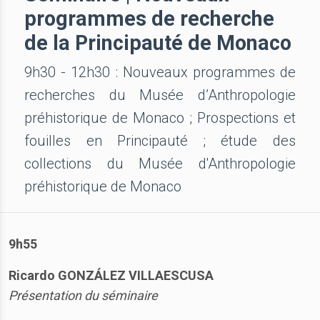
programmes de recherche
de la Principauté de Monaco
9h30 - 12h30 : Nouveaux programmes de
recherches du Musée d’Anthropologie
préhistorique de Monaco ; Prospections et
fouilles en Principauté ; étude des
collections du Musée d'Anthropologie
préhistorique de Monaco
9h55
Ricardo GONZÁLEZ VILLAESCUSA
Présentation du séminaire