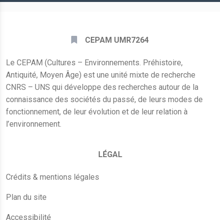
CEPAM UMR7264
Le CEPAM (Cultures – Environnements. Préhistoire,
Antiquité, Moyen Âge) est une unité mixte de recherche
CNRS – UNS qui développe des recherches autour de la
connaissance des sociétés du passé, de leurs modes de
fonctionnement, de leur évolution et de leur relation à
l’environnement.
LÉGAL
Crédits & mentions légales
Plan du site
Accessibilité