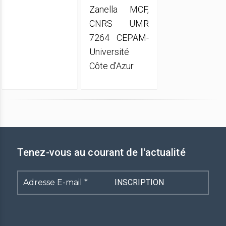
Zanella MCF,
CNRS UMR
7264 CEPAM-
Université
Côte d’Azur
Tenez-vous au courant de l'actualité
Adresse
E-
mail
*