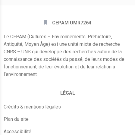
CEPAM UMR7264
Le CEPAM (Cultures – Environnements. Préhistoire,
Antiquité, Moyen Âge) est une unité mixte de recherche
CNRS – UNS qui développe des recherches autour de la
connaissance des sociétés du passé, de leurs modes de
fonctionnement, de leur évolution et de leur relation à
l’environnement.
LÉGAL
Crédits & mentions légales
Plan du site
Accessibilité