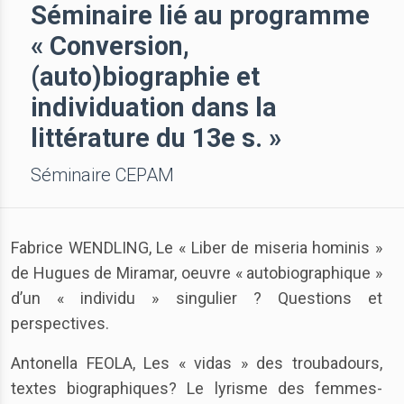
Séminaire lié au programme
« Conversion,
(auto)biographie et
individuation dans la
littérature du 13e s. »
Séminaire CEPAM
Fabrice WENDLING, Le « Liber de miseria hominis »
de Hugues de Miramar, oeuvre « autobiographique »
d’un « individu » singulier ? Questions et
perspectives.
Antonella FEOLA, Les « vidas » des troubadours,
textes biographiques? Le lyrisme des femmes-