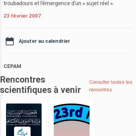
troubadours et l’émergence d’un « sujet réel ».
23 février 2007
Ajouter au calendrier
CEPAM
Rencontres
Consulter toutes les
scientifiques à venir
rencontres