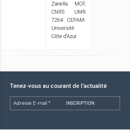
Zanella MCF,
CNRS UMR
7264 CEPAM-
Université
Côte d’Azur
Tenez-vous au courant de l'actualité
Adresse
E-
mail
*