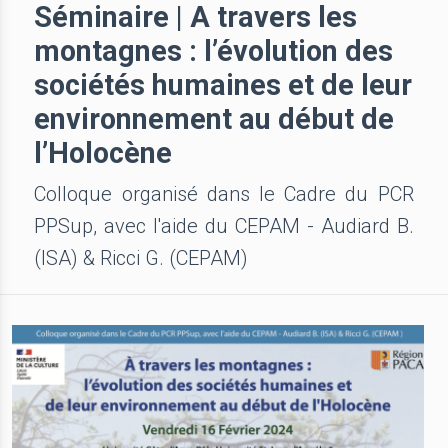
Séminaire | A travers les
montagnes : l’évolution des
sociétés humaines et de leur
environnement au début de
l’Holocène
Colloque organisé dans le Cadre du PCR
PPSup, avec l'aide du CEPAM - Audiard B.
(ISA) & Ricci G. (СЕРАМ)