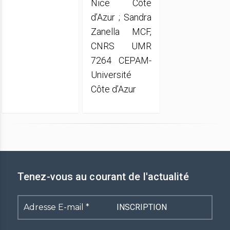
Nice Côte
d’Azur ; Sandra
Zanella MCF,
CNRS UMR
7264 CEPAM-
Université
Côte d’Azur
Tenez-vous au courant de l'actualité
Adresse
E-
mail