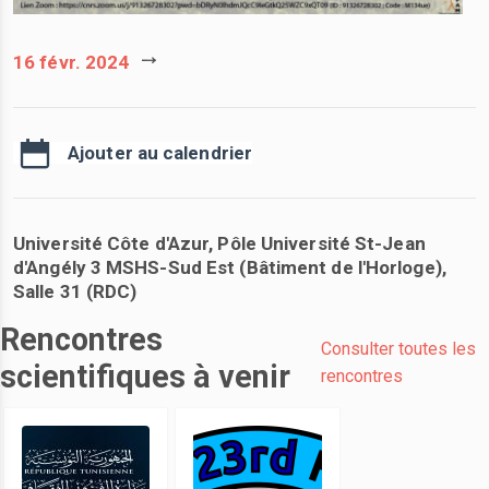
16 févr. 2024
Ajouter au calendrier
Université Côte d'Azur, Pôle Université St-Jean
d'Angély 3 MSHS-Sud Est (Bâtiment de l'Horloge),
Salle 31 (RDC)
Rencontres
Consulter toutes les
scientifiques à venir
rencontres