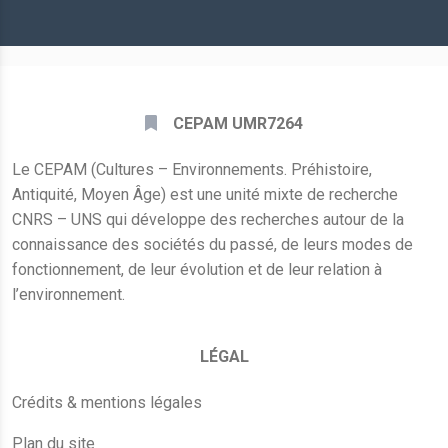
*
CEPAM UMR7264
Le CEPAM (Cultures – Environnements. Préhistoire,
Antiquité, Moyen Âge) est une unité mixte de recherche
CNRS – UNS qui développe des recherches autour de la
connaissance des sociétés du passé, de leurs modes de
fonctionnement, de leur évolution et de leur relation à
l’environnement.
LÉGAL
Crédits & mentions légales
Plan du site