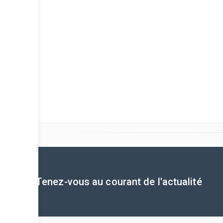
Tenez-vous au courant de l'actualité