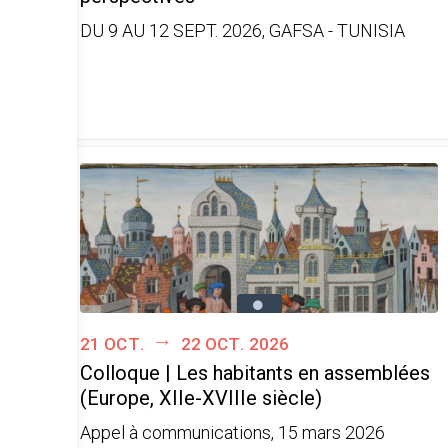
DU 9 AU 12 SEPT. 2026, GAFSA - TUNISIA
21 oct.
22 oct. 2026
Colloque | Les habitants en assemblées
(Europe, XIIe-XVIIIe siècle)
Appel à communications, 15 mars 2026