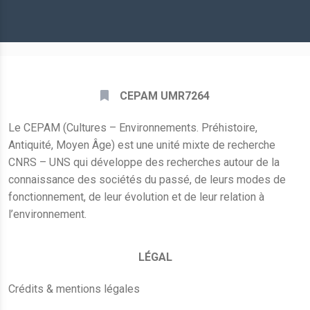
mail
*
CEPAM UMR7264
Le CEPAM (Cultures – Environnements. Préhistoire,
Antiquité, Moyen Âge) est une unité mixte de recherche
CNRS – UNS qui développe des recherches autour de la
connaissance des sociétés du passé, de leurs modes de
fonctionnement, de leur évolution et de leur relation à
l’environnement.
LÉGAL
Crédits & mentions légales