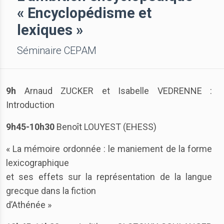
« Encyclopédisme et
lexiques »
Séminaire CEPAM
9h
Arnaud ZUCKER et Isabelle VEDRENNE :
Introduction
9h45-10h30
Benoît LOUYEST (EHESS)
« La mémoire ordonnée : le maniement de la forme
lexicographique
et ses effets sur la représentation de la langue
grecque dans la fiction
d’Athénée »