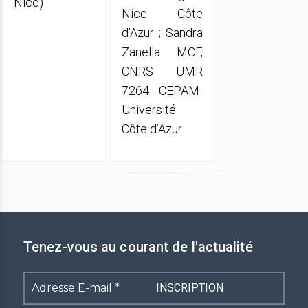
Nice)
Nice Côte
d’Azur ; Sandra
Zanella MCF,
CNRS UMR
7264 CEPAM-
Université
Côte d’Azur
Tenez-vous au courant de l'actualité
Adresse
E-