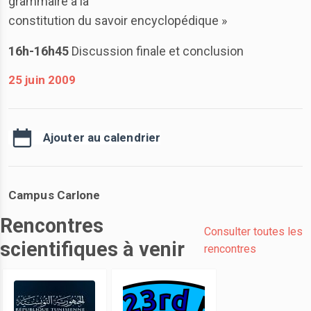
grammaire à la
constitution du savoir encyclopédique »
16h-16h45
Discussion finale et conclusion
25 juin 2009
Ajouter au calendrier
Campus Carlone
Rencontres
Consulter toutes les
scientifiques à venir
rencontres