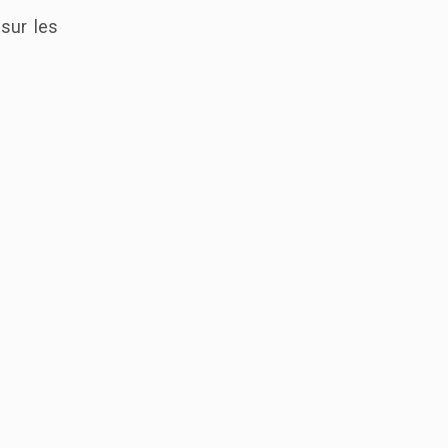
sur les