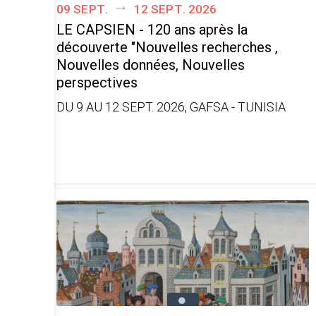
09 sept.
12 sept. 2026
LE CAPSIEN - 120 ans après la
découverte "Nouvelles recherches ,
Nouvelles données, Nouvelles
perspectives
DU 9 AU 12 SEPT. 2026, GAFSA - TUNISIA