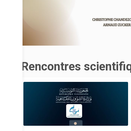
Rencontres scientifi