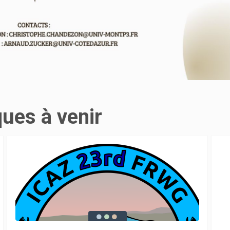
ques à venir