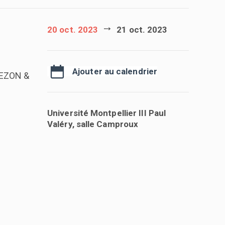
20 oct. 2023
21 oct. 2023
Ajouter au calendrier
NDEZON &
Université Montpellier III Paul
Valéry, salle Camproux