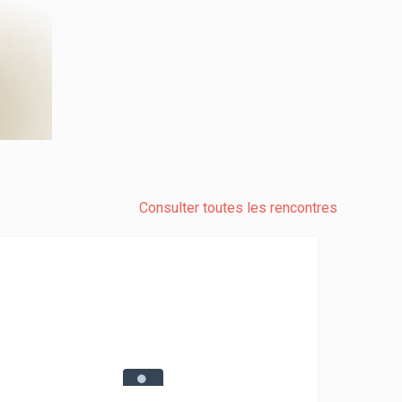
Consulter toutes les rencontres