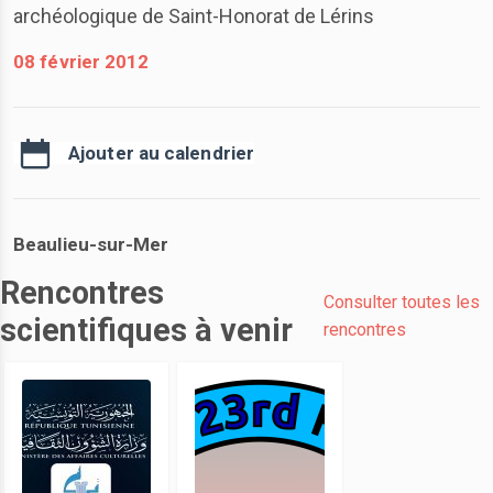
archéologique de Saint-Honorat de Lérins
08 février 2012
Ajouter au calendrier
Beaulieu-sur-Mer
Rencontres
Consulter toutes les
scientifiques à venir
rencontres