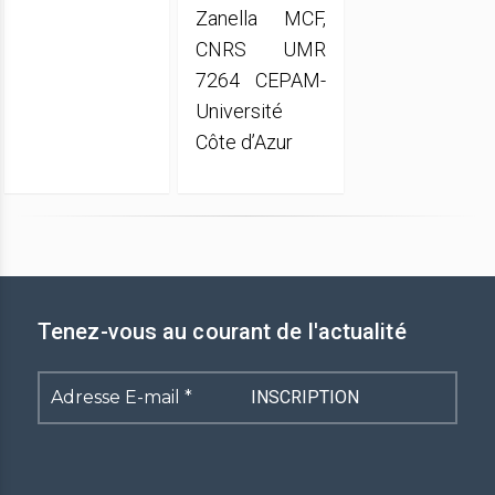
Zanella MCF,
CNRS UMR
7264 CEPAM-
Université
Côte d’Azur
Tenez-vous au courant de l'actualité
Adresse
E-
mail
*