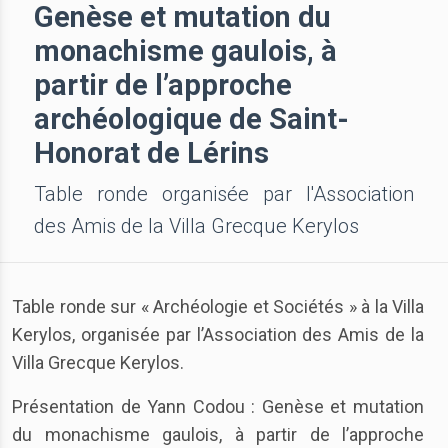
Genèse et mutation du
monachisme gaulois, à
partir de l’approche
archéologique de Saint-
Honorat de Lérins
Table ronde organisée par l'Association
des Amis de la Villa Grecque Kerylos
Table ronde sur « Archéologie et Sociétés » à la Villa
Kerylos, organisée par l’Association des Amis de la
Villa Grecque Kerylos.
Présentation de Yann Codou : Genèse et mutation
du monachisme gaulois, à partir de l’approche