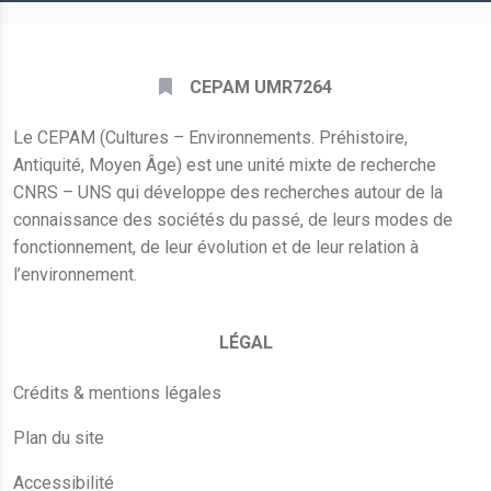
CEPAM UMR7264
Le CEPAM (Cultures – Environnements. Préhistoire,
Antiquité, Moyen Âge) est une unité mixte de recherche
CNRS – UNS qui développe des recherches autour de la
connaissance des sociétés du passé, de leurs modes de
fonctionnement, de leur évolution et de leur relation à
l’environnement.
LÉGAL
Crédits & mentions légales
Plan du site
Accessibilité