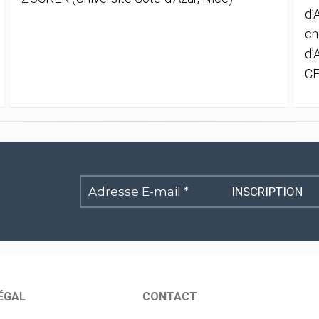
d’
ch
d’
CE
Adresse
E-
mail
*
ÉGAL
CONTACT