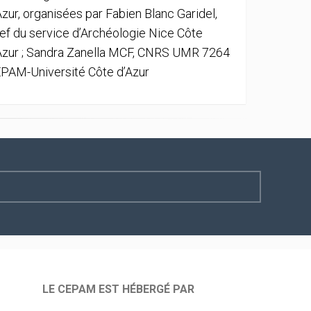
Azur, organisées par Fabien Blanc Garidel,
ef du service d’Archéologie Nice Côte
Azur ; Sandra Zanella MCF, CNRS UMR 7264
PAM-Université Côte d’Azur
LE CEPAM EST HÉBERGÉ PAR