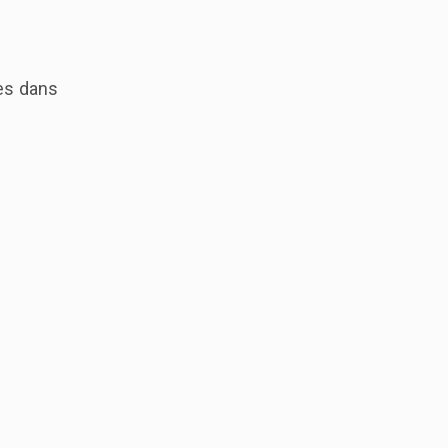
ues dans