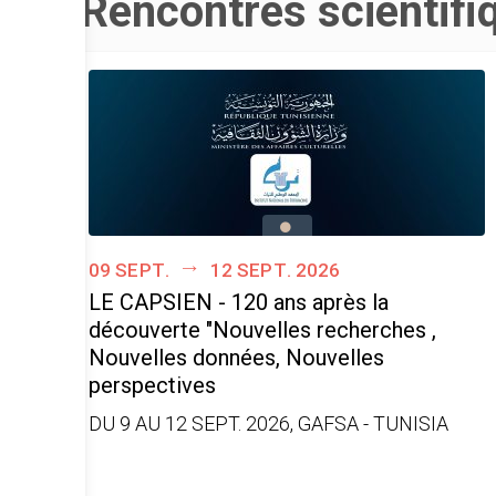
Rencontres scientifi
09 sept.
12 sept. 2026
LE CAPSIEN - 120 ans après la
découverte "Nouvelles recherches ,
Nouvelles données, Nouvelles
perspectives
DU 9 AU 12 SEPT. 2026, GAFSA - TUNISIA