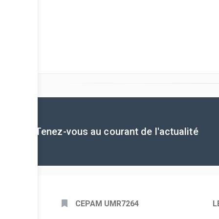
Tenez-vous au courant de l'actualité
CEPAM UMR7264
L