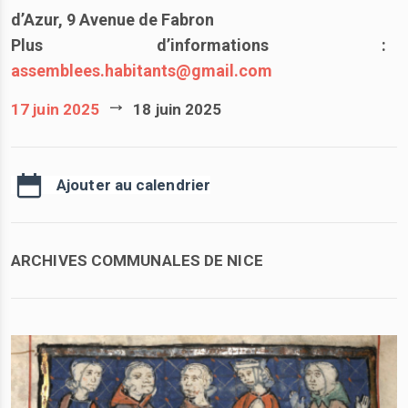
d’Azur, 9 Avenue de Fabron
Plus d’informations :
assemblees.habitants@gmail.com
17 juin 2025
18 juin 2025
Ajouter au calendrier
ARCHIVES COMMUNALES DE NICE