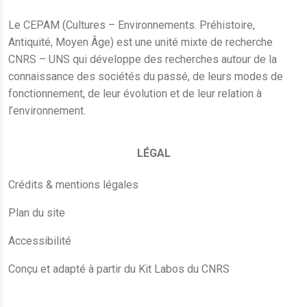
Le CEPAM (Cultures – Environnements. Préhistoire,
Antiquité, Moyen Âge) est une unité mixte de recherche
CNRS – UNS qui développe des recherches autour de la
connaissance des sociétés du passé, de leurs modes de
fonctionnement, de leur évolution et de leur relation à
l’environnement.
LÉGAL
Crédits & mentions légales
Plan du site
Accessibilité
Conçu et adapté à partir du Kit Labos du CNRS