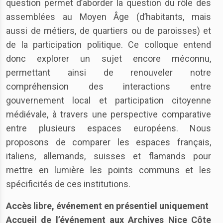
question permet d’aborder la question du rôle des
assemblées au Moyen Âge (d’habitants, mais
aussi de métiers, de quartiers ou de paroisses) et
de la participation politique. Ce colloque entend
donc explorer un sujet encore méconnu,
permettant ainsi de renouveler notre
compréhension des interactions entre
gouvernement local et participation citoyenne
médiévale, à travers une perspective comparative
entre plusieurs espaces européens. Nous
proposons de comparer les espaces français,
italiens, allemands, suisses et flamands pour
mettre en lumière les points communs et les
spécificités de ces institutions.
Accès libre, événement en présentiel uniquement
Accueil de l’événement aux Archives Nice Côte