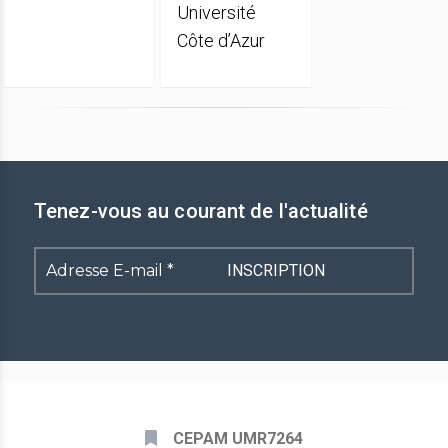
Université
Côte d’Azur
Tenez-vous au courant de l'actualité
Adresse
E-
mail
*
CEPAM UMR7264