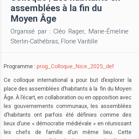
assemblées à la fin du
Moyen Âge
Organisé par : Cléo Rager, Marie-Émeline
Sterlin-Cathébras, Florie Varitille
Programme :
prog_Colloque_Nice_2025_def
Ce colloque international a pour but d’explorer la
place des assemblées d’habitants à la fin du Moyen
Âge. À l’écart, en collaboration ou en opposition avec
les gouvernements communaux, les assemblées
d’habitants ont parfois été définies comme des
lieux d’une « démocratie médiévale » en réunissant
les chefs de famille d’un même lieu. Cette