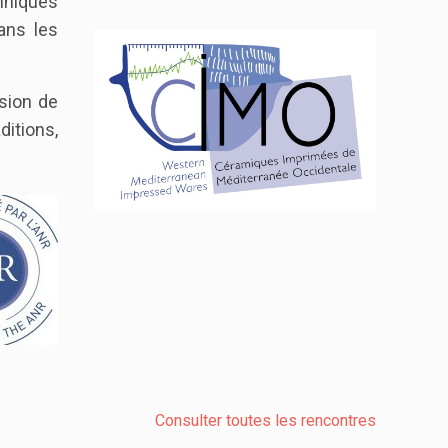
hniques
ans les
sion de
ditions,
Consulter toutes les rencontres