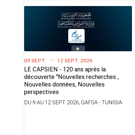
09 sept.
12 sept. 2026
LE CAPSIEN - 120 ans après la
découverte "Nouvelles recherches ,
Nouvelles données, Nouvelles
perspectives
DU 9 AU 12 SEPT. 2026, GAFSA - TUNISIA