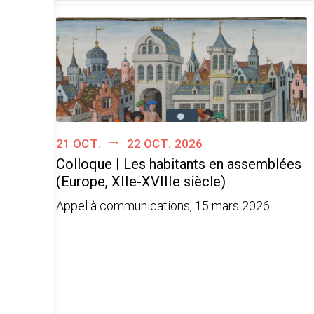
21 oct.
22 oct. 2026
Colloque | Les habitants en assemblées
(Europe, XIIe-XVIIIe siècle)
Appel à communications, 15 mars 2026