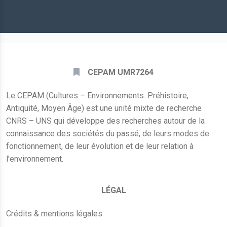
mail
*
CEPAM UMR7264
Le CEPAM (Cultures – Environnements. Préhistoire,
Antiquité, Moyen Âge) est une unité mixte de recherche
CNRS – UNS qui développe des recherches autour de la
connaissance des sociétés du passé, de leurs modes de
fonctionnement, de leur évolution et de leur relation à
l’environnement.
LÉGAL
Crédits & mentions légales