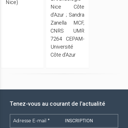
Nice)
Nice Côte
d’Azur ; Sandra
Zanella MCF,
CNRS UMR
7264 CEPAM-
Université
Côte d’Azur
Tenez-vous au courant de l'actualité
Adresse
E-