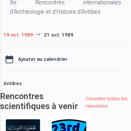
Xe Rencontres internationales
d'Archéologie et d'Histoire d'Antibes
19 oct. 1989
21 oct. 1989
Ajouter au calendrier
Antibes
Rencontres
Consulter toutes les
scientifiques à venir
rencontres