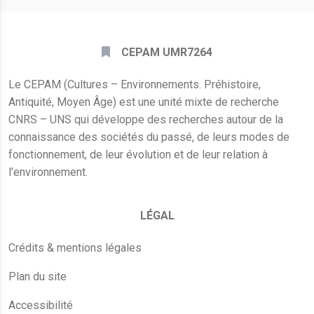
CEPAM UMR7264
Le CEPAM (Cultures – Environnements. Préhistoire,
Antiquité, Moyen Âge) est une unité mixte de recherche
CNRS – UNS qui développe des recherches autour de la
connaissance des sociétés du passé, de leurs modes de
fonctionnement, de leur évolution et de leur relation à
l’environnement.
LÉGAL
Crédits & mentions légales
Plan du site
Accessibilité