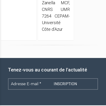
Zanella MCF,
CNRS UMR
7264 CEPAM-
Université
Côte d’Azur
Tenez-vous au courant de l'actualité
Adresse
E-
mail
*