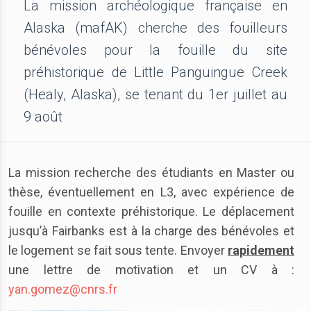
La mission archéologique française en
Alaska (mafAK) cherche des fouilleurs
bénévoles pour la fouille du site
préhistorique de Little Panguingue Creek
(Healy, Alaska), se tenant du 1er juillet au
9 août
La mission recherche des étudiants en Master ou
thèse, éventuellement en L3, avec expérience de
fouille en contexte préhistorique. Le déplacement
jusqu’à Fairbanks est à la charge des bénévoles et
le logement se fait sous tente. Envoyer
rapidement
une lettre de motivation et un CV à :
yan.gomez@cnrs.fr