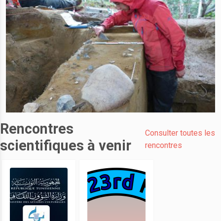
Rencontres
Consulter toutes les
scientifiques à venir
rencontres