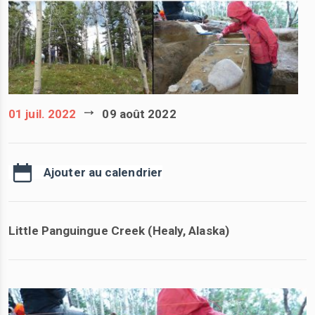
01 juil. 2022
09 août 2022
Ajouter au calendrier
Little Panguingue Creek (Healy, Alaska)