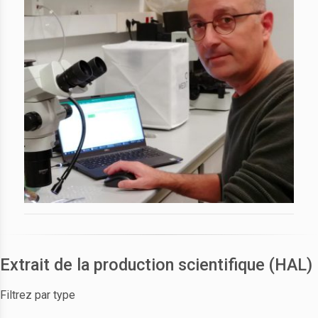
Extrait de la production scientifique (HAL)
Filtrez par type