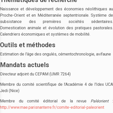
Naissance et développement des économies néolithiques au
Proche-Orient et en Méditerranée septentrionale. Système de
subsistance des premières sociétés sédentaires.
Domestication animale et évolution des pratiques pastorales.
Calendriers économiques et systèmes de mobilité.
Outils et méthodes
Estimation de l’âge des ongulés, cémentochronologie, avifaune
Mandats actuels
Directeur adjoint du CEPAM (UMR 7264)
Membre du comité scientifique de l’Académie 4 de l’Idex UCA
Jedi (Nice)
Membre du comité éditorial de la revue
Paléorient
:
http://www.mae.parisnanterre.fr/comite-editorial-paleorient