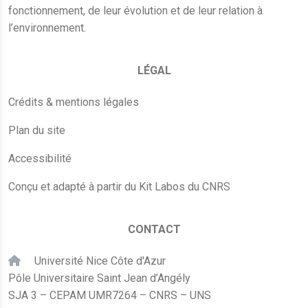
fonctionnement, de leur évolution et de leur relation à
l’environnement.
LÉGAL
Crédits & mentions légales
Plan du site
Accessibilité
Conçu et adapté à partir du Kit Labos du CNRS
CONTACT
Université Nice Côte d'Azur
Pôle Universitaire Saint Jean d’Angély
SJA 3 – CEPAM UMR7264 – CNRS – UNS