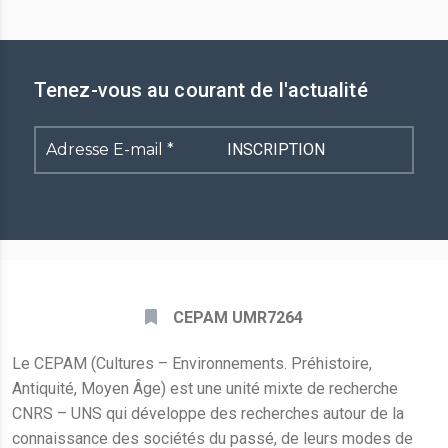
Tenez-vous au courant de l'actualité
Adresse
E-
mail
*
CEPAM UMR7264
Le CEPAM (Cultures – Environnements. Préhistoire,
Antiquité, Moyen Âge) est une unité mixte de recherche
CNRS – UNS qui développe des recherches autour de la
connaissance des sociétés du passé, de leurs modes de