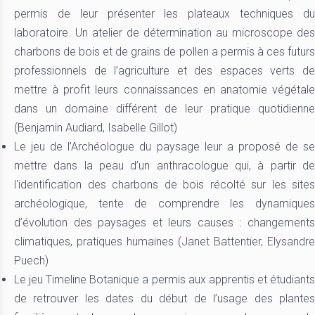
permis de leur présenter les plateaux techniques du
laboratoire. Un atelier de détermination au microscope des
charbons de bois et de grains de pollen a permis à ces futurs
professionnels de l’agriculture et des espaces verts de
mettre à profit leurs connaissances en anatomie végétale
dans un domaine différent de leur pratique quotidienne
(Benjamin Audiard, Isabelle Gillot)
Le jeu de l’Archéologue du paysage leur a proposé de se
mettre dans la peau d’un anthracologue qui, à partir de
l'identification des charbons de bois récolté sur les sites
archéologique, tente de comprendre les dynamiques
d’évolution des paysages et leurs causes : changements
climatiques, pratiques humaines (Janet Battentier, Elysandre
Puech)
Le jeu Timeline Botanique a permis aux apprentis et étudiants
de retrouver les dates du début de l’usage des plantes