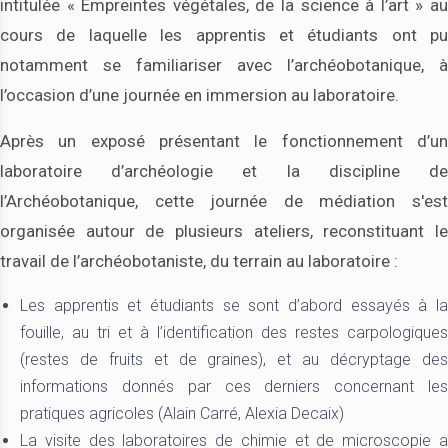
intitulée « Empreintes végétales, de la science à l’art » au
cours de laquelle les apprentis et étudiants ont pu
notamment se familiariser avec l’archéobotanique, à
l’occasion d’une journée en immersion au laboratoire.
Après un exposé présentant le fonctionnement d’un
laboratoire d’archéologie et la discipline de
l’Archéobotanique, cette journée de médiation s'est
organisée autour de plusieurs ateliers, reconstituant le
travail de l’archéobotaniste, du terrain au laboratoire :
Les apprentis et étudiants se sont d’abord essayés à la
fouille, au tri et à l’identification des restes carpologiques
(restes de fruits et de graines), et au décryptage des
informations donnés par ces derniers concernant les
pratiques agricoles (Alain Carré, Alexia Decaix)
La visite des laboratoires de chimie et de microscopie a