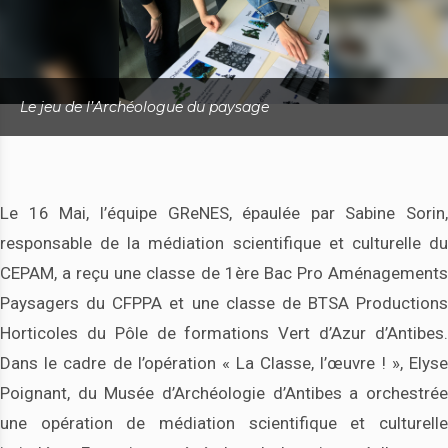
Le jeu de l’Archéologue du paysage
Le 16 Mai, l’équipe GReNES, épaulée par Sabine Sorin,
responsable de la médiation scientifique et culturelle du
CEPAM, a reçu une classe de 1ère Bac Pro Aménagements
Paysagers du CFPPA et une classe de BTSA Productions
Horticoles du Pôle de formations Vert d’Azur d’Antibes.
Dans le cadre de l’opération « La Classe, l’œuvre ! », Elyse
Poignant, du Musée d’Archéologie d’Antibes a orchestrée
une opération de médiation scientifique et culturelle