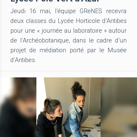
Jeudi 16 mai, l’équipe GReNES recevra
deux classes du Lycée Horticole d’Antibes
pour une « journée au laboratoire » autour
de l’Archéobotanique, dans le cadre d’un
projet de médiation porté par le Musée
d’Antibes.