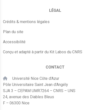
LÉGAL
Crédits & mentions légales
Plan du site
Accessibilité
Conçu et adapté à partir du Kit Labos du CNRS
CONTACT
Université Nice Côte d'Azur
Pôle Universitaire Saint Jean d’Angély
SJA 3 – CEPAM UMR7264 – CNRS – UNS
24, avenue des Diables Bleus
F – 06300 Nice