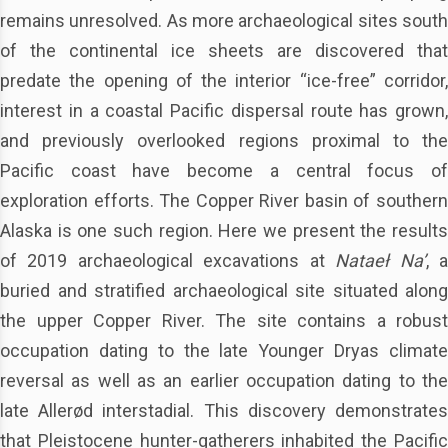
remains unresolved. As more archaeological sites south
of the continental ice sheets are discovered that
predate the opening of the interior “ice-free” corridor,
interest in a coastal Pacific dispersal route has grown,
and previously overlooked regions proximal to the
Pacific coast have become a central focus of
exploration efforts. The Copper River basin of southern
Alaska is one such region. Here we present the results
of 2019 archaeological excavations at
Nataeł Na’
, 
buried and stratified archaeological site situated along
the upper Copper River. The site contains a robust
occupation dating to the late Younger Dryas climate
reversal as well as an earlier occupation dating to the
late Allerød interstadial. This discovery demonstrates
that Pleistocene hunter-gatherers inhabited the Pacific