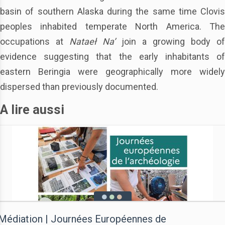
basin of southern Alaska during the same time Clovis
peoples inhabited temperate North America. The
occupations at
Nataeł Na’
join a growing body of
evidence suggesting that the early inhabitants of
eastern Beringia were geographically more widely
dispersed than previously documented.
A lire aussi
Médiation | Journées Européennes de