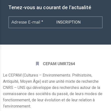
Tenez-vous au courant de l'actualité
Adresse
E-
mail
*
CEPAM UMR7264
Le CEPAM (Cultures – Environnements. Préhistoire,
Antiquité, Moyen Âge) est une unité mixte de recherche
CNRS – UNS qui développe des recherches autour de la
connaissance des sociétés du passé, de leurs modes de
fonctionnement, de leur évolution et de leur relation à
l’environnement.