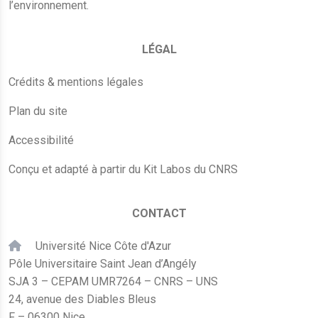
l’environnement.
LÉGAL
Crédits & mentions légales
Plan du site
Accessibilité
Conçu et adapté à partir du Kit Labos du CNRS
CONTACT
Université Nice Côte d'Azur
Pôle Universitaire Saint Jean d’Angély
SJA 3 – CEPAM UMR7264 – CNRS – UNS
24, avenue des Diables Bleus
F – 06300 Nice