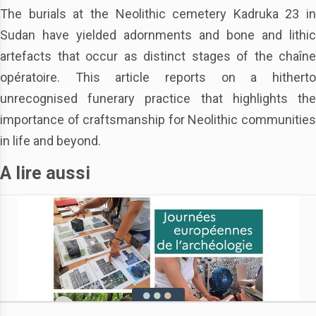
The burials at the Neolithic cemetery Kadruka 23 in
Sudan have yielded adornments and bone and lithic
artefacts that occur as distinct stages of the
chaîne
opératoire
. This article reports on a hitherto
unrecognised funerary practice that highlights the
importance of craftsmanship for Neolithic communities
in life and beyond.
A lire aussi