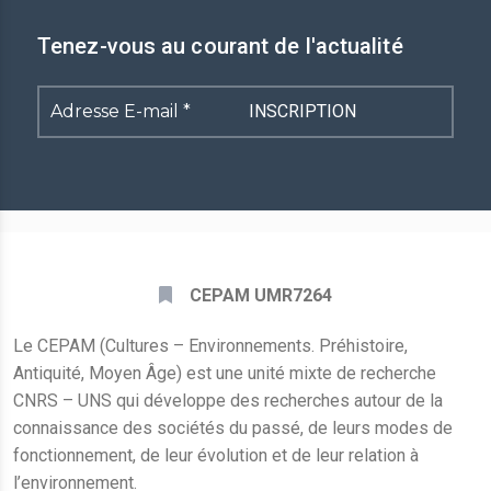
Tenez-vous au courant de l'actualité
Adresse
E-
mail
*
CEPAM UMR7264
Le CEPAM (Cultures – Environnements. Préhistoire,
Antiquité, Moyen Âge) est une unité mixte de recherche
CNRS – UNS qui développe des recherches autour de la
connaissance des sociétés du passé, de leurs modes de
fonctionnement, de leur évolution et de leur relation à
l’environnement.