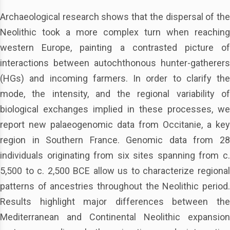
Archaeological research shows that the dispersal of the
Neolithic took a more complex turn when reaching
western Europe, painting a contrasted picture of
interactions between autochthonous hunter-gatherers
(HGs) and incoming farmers. In order to clarify the
mode, the intensity, and the regional variability of
biological exchanges implied in these processes, we
report new palaeogenomic data from Occitanie, a key
region in Southern France. Genomic data from 28
individuals originating from six sites spanning from c.
5,500 to c. 2,500 BCE allow us to characterize regional
patterns of ancestries throughout the Neolithic period.
Results highlight major differences between the
Mediterranean and Continental Neolithic expansion