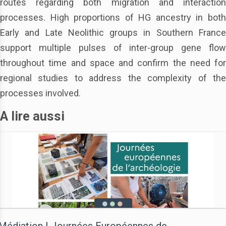
routes regarding both migration and interaction
processes. High proportions of HG ancestry in both
Early and Late Neolithic groups in Southern France
support multiple pulses of inter-group gene flow
throughout time and space and confirm the need for
regional studies to address the complexity of the
processes involved.
A lire aussi