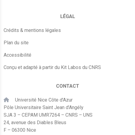
LÉGAL
Crédits & mentions légales
Plan du site
Accessibilité
Conçu et adapté à partir du Kit Labos du CNRS
CONTACT
Université Nice Côte d'Azur
Pôle Universitaire Saint Jean d’Angély
SJA 3 – CEPAM UMR7264 – CNRS – UNS
24, avenue des Diables Bleus
F – 06300 Nice