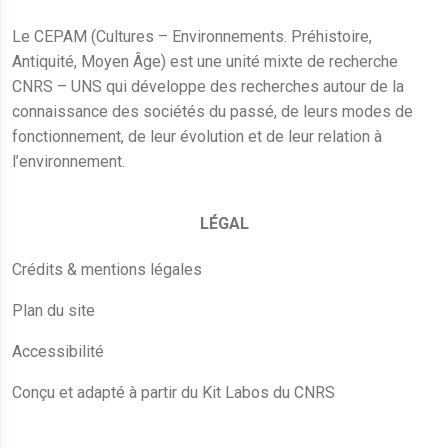
Le CEPAM (Cultures – Environnements. Préhistoire,
Antiquité, Moyen Âge) est une unité mixte de recherche
CNRS – UNS qui développe des recherches autour de la
connaissance des sociétés du passé, de leurs modes de
fonctionnement, de leur évolution et de leur relation à
l’environnement.
LÉGAL
Crédits & mentions légales
Plan du site
Accessibilité
Conçu et adapté à partir du Kit Labos du CNRS