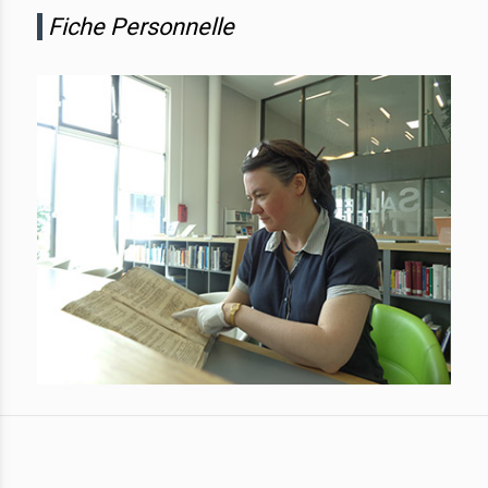
Fiche Personnelle