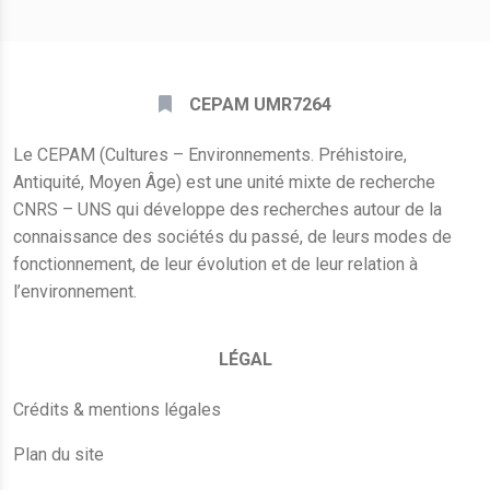
CEPAM UMR7264
Le CEPAM (Cultures – Environnements. Préhistoire,
Antiquité, Moyen Âge) est une unité mixte de recherche
CNRS – UNS qui développe des recherches autour de la
connaissance des sociétés du passé, de leurs modes de
fonctionnement, de leur évolution et de leur relation à
l’environnement.
LÉGAL
Crédits & mentions légales
Plan du site