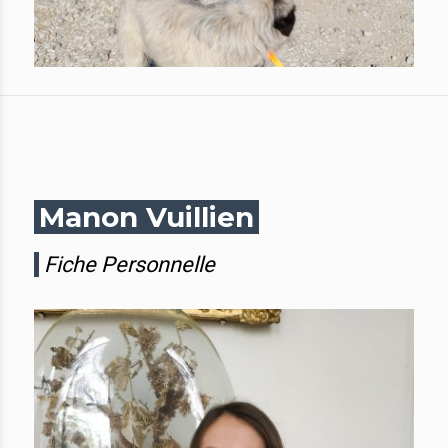
Manon Vuillien
Fiche Personnelle