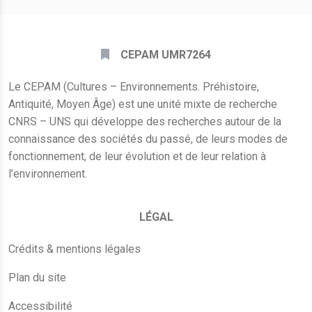
CEPAM UMR7264
Le CEPAM (Cultures – Environnements. Préhistoire,
Antiquité, Moyen Âge) est une unité mixte de recherche
CNRS – UNS qui développe des recherches autour de la
connaissance des sociétés du passé, de leurs modes de
fonctionnement, de leur évolution et de leur relation à
l’environnement.
LÉGAL
Crédits & mentions légales
Plan du site
Accessibilité