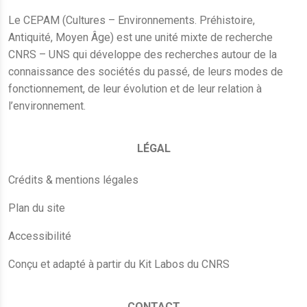
Le CEPAM (Cultures – Environnements. Préhistoire,
Antiquité, Moyen Âge) est une unité mixte de recherche
CNRS – UNS qui développe des recherches autour de la
connaissance des sociétés du passé, de leurs modes de
fonctionnement, de leur évolution et de leur relation à
l’environnement.
LÉGAL
Crédits & mentions légales
Plan du site
Accessibilité
Conçu et adapté à partir du Kit Labos du CNRS
CONTACT