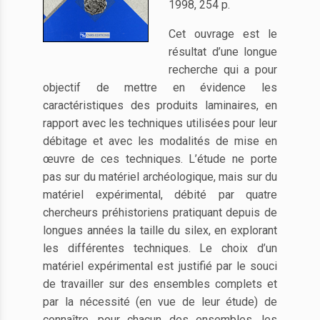
1998, 254 p.
Cet ouvrage est le
résultat d’une longue
recherche qui a pour
objectif de mettre en évidence les
caractéristiques des produits laminaires, en
rapport avec les techniques utilisées pour leur
débitage et avec les modalités de mise en
œuvre de ces techniques. L’étude ne porte
pas sur du matériel archéologique, mais sur du
matériel expérimental, débité par quatre
chercheurs préhistoriens pratiquant depuis de
longues années la taille du silex, en explorant
les différentes techniques. Le choix d’un
matériel expérimental est justifié par le souci
de travailler sur des ensembles complets et
par la nécessité (en vue de leur étude) de
connaître, pour chacun des ensembles, les