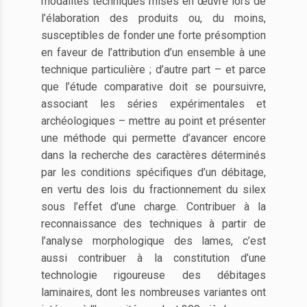
modalités techniques mises en œuvre lors de
l’élaboration des produits ou, du moins,
susceptibles de fonder une forte présomption
en faveur de l’attribution d’un ensemble à une
technique particulière ; d’autre part – et parce
que l’étude comparative doit se poursuivre,
associant les séries expérimentales et
archéologiques – mettre au point et présenter
une méthode qui permette d’avancer encore
dans la recherche des caractères déterminés
par les conditions spécifiques d’un débitage,
en vertu des lois du fractionnement du silex
sous l’effet d’une charge. Contribuer à la
reconnaissance des techniques à partir de
l’analyse morphologique des lames, c’est
aussi contribuer à la constitution d’une
technologie rigoureuse des débitages
laminaires, dont les nombreuses variantes ont