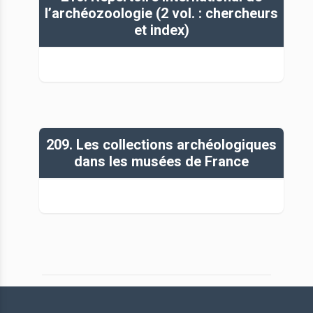
l’archéozoologie (2 vol. : chercheurs
et index)
209. Les collections archéologiques
dans les musées de France