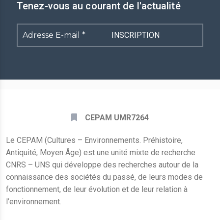
Tenez-vous au courant de l'actualité
Adresse
E-
mail
*
CEPAM UMR7264
Le CEPAM (Cultures – Environnements. Préhistoire,
Antiquité, Moyen Âge) est une unité mixte de recherche
CNRS – UNS qui développe des recherches autour de la
connaissance des sociétés du passé, de leurs modes de
fonctionnement, de leur évolution et de leur relation à
l’environnement.