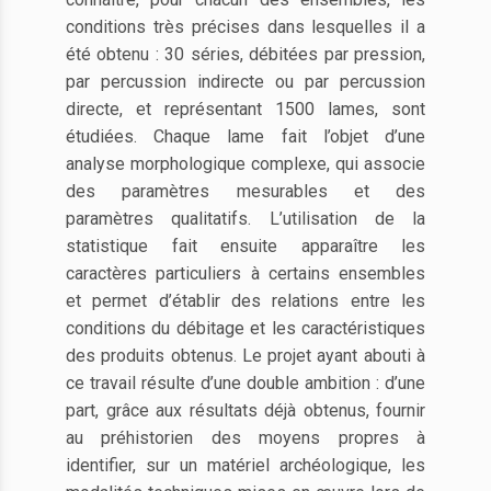
conditions très précises dans lesquelles il a
été obtenu : 30 séries, débitées par pression,
par percussion indirecte ou par percussion
directe, et représentant 1500 lames, sont
étudiées. Chaque lame fait l’objet d’une
analyse morphologique complexe, qui associe
des paramètres mesurables et des
paramètres qualitatifs. L’utilisation de la
statistique fait ensuite apparaître les
caractères particuliers à certains ensembles
et permet d’établir des relations entre les
conditions du débitage et les caractéristiques
des produits obtenus. Le projet ayant abouti à
ce travail résulte d’une double ambition : d’une
part, grâce aux résultats déjà obtenus, fournir
au préhistorien des moyens propres à
identifier, sur un matériel archéologique, les