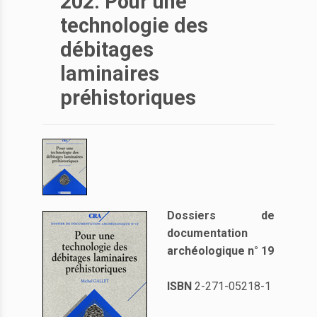
202. Pour une
technologie des
débitages
laminaires
préhistoriques
Dossiers de
documentation
archéologique n° 19
ISBN
2-271-05218-1