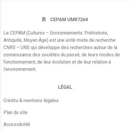
CEPAM UMR7264
Le CEPAM (Cultures – Environnements. Préhistoire,
Antiquité, Moyen Âge) est une unité mixte de recherche
CNRS – UNS qui développe des recherches autour de la
connaissance des sociétés du passé, de leurs modes de
fonctionnement, de leur évolution et de leur relation à
l’environnement.
LÉGAL
Crédits & mentions légales
Plan du site
Accessibilité