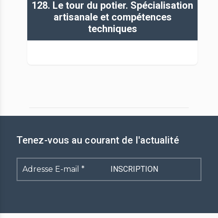
128. Le tour du potier. Spécialisation
artisanale et compétences
techniques
Tenez-vous au courant de l'actualité
Adresse
E-
mail
*