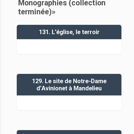
Monographies (collection
terminée)»
131. L’église, le terroir
129. Le site de Notre-Dame
d’Avinionet à Mandelieu