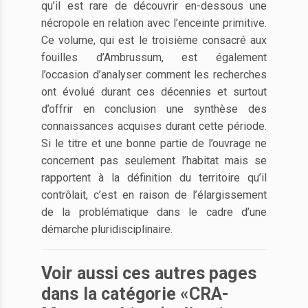
qu’il est rare de découvrir en-dessous une
nécropole en relation avec l’enceinte primitive.
Ce volume, qui est le troisième consacré aux
fouilles d’Ambrussum, est également
l’occasion d’analyser comment les recherches
ont évolué durant ces décennies et surtout
d’offrir en conclusion une synthèse des
connaissances acquises durant cette période.
Si le titre et une bonne partie de l’ouvrage ne
concernent pas seulement l’habitat mais se
rapportent à la définition du territoire qu’il
contrôlait, c’est en raison de l’élargissement
de la problématique dans le cadre d’une
démarche pluridisciplinaire.
Voir aussi ces autres pages
dans la catégorie «CRA-