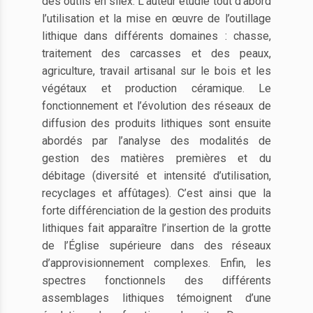
des outils en silex. L’auteur étudie tout d’abord
l’utilisation et la mise en œuvre de l’outillage
lithique dans différents domaines : chasse,
traitement des carcasses et des peaux,
agriculture, travail artisanal sur le bois et les
végétaux et production céramique. Le
fonctionnement et l’évolution des réseaux de
diffusion des produits lithiques sont ensuite
abordés par l’analyse des modalités de
gestion des matières premières et du
débitage (diversité et intensité d’utilisation,
recyclages et affûtages). C’est ainsi que la
forte différenciation de la gestion des produits
lithiques fait apparaître l’insertion de la grotte
de l’Église supérieure dans des réseaux
d’approvisionnement complexes. Enfin, les
spectres fonctionnels des différents
assemblages lithiques témoignent d’une