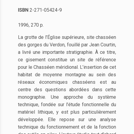
ISBN
2-271-05424-9
1996, 270 p.
La grotte de l’Église supérieure, site chasséen
des gorges du Verdon, fouillé par Jean Courtin,
a livré une importante stratigraphie. À ce titre,
ce gisement constitue un site de référence
pour le Chasséen méridional. L’insertion de cet
habitat de moyenne montagne au sein des
réseaux économiques chasséens est au
centre des questions abordées dans cette
monographie. Une approche du système
technique, fondée sur l’étude fonctionnelle du
matériel lithique, y est plus particulièrement
développée. Elle repose sur une analyse
technique du fonctionnement et de la fonction