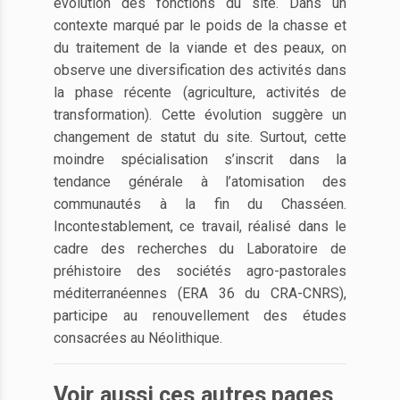
évolution des fonctions du site. Dans un
contexte marqué par le poids de la chasse et
du traitement de la viande et des peaux, on
observe une diversification des activités dans
la phase récente (agriculture, activités de
transformation). Cette évolution suggère un
changement de statut du site. Surtout, cette
moindre spécialisation s’inscrit dans la
tendance générale à l’atomisation des
communautés à la fin du Chasséen.
Incontestablement, ce travail, réalisé dans le
cadre des recherches du Laboratoire de
préhistoire des sociétés agro-pastorales
méditerranéennes (ERA 36 du CRA-CNRS),
participe au renouvellement des études
consacrées au Néolithique.
Voir aussi ces autres pages