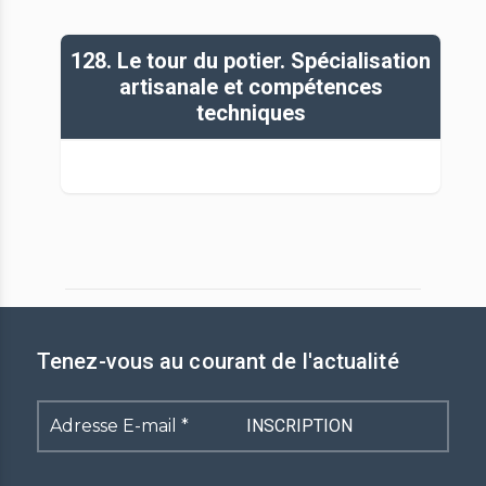
128. Le tour du potier. Spécialisation
artisanale et compétences
techniques
Tenez-vous au courant de l'actualité
Adresse
E-
mail