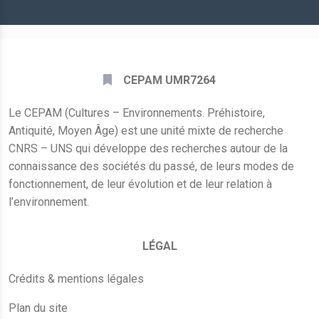
*
CEPAM UMR7264
Le CEPAM (Cultures – Environnements. Préhistoire,
Antiquité, Moyen Âge) est une unité mixte de recherche
CNRS – UNS qui développe des recherches autour de la
connaissance des sociétés du passé, de leurs modes de
fonctionnement, de leur évolution et de leur relation à
l’environnement.
LÉGAL
Crédits & mentions légales
Plan du site