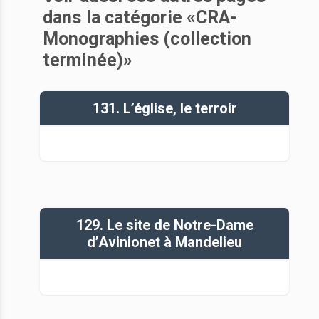
dans la catégorie «CRA-
Monographies (collection
terminée)»
131. L’église, le terroir
129. Le site de Notre-Dame
d’Avinionet à Mandelieu