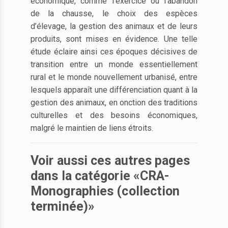
économique, comme l’exercice ou l’abandon
de la chausse, le choix des espèces
d’élevage, la gestion des animaux et de leurs
produits, sont mises en évidence. Une telle
étude éclaire ainsi ces époques décisives de
transition entre un monde essentiellement
rural et le monde nouvellement urbanisé, entre
lesquels apparaît une différenciation quant à la
gestion des animaux, en onction des traditions
culturelles et des besoins économiques,
malgré le maintien de liens étroits.
Voir aussi ces autres pages
dans la catégorie «CRA-
Monographies (collection
terminée)»