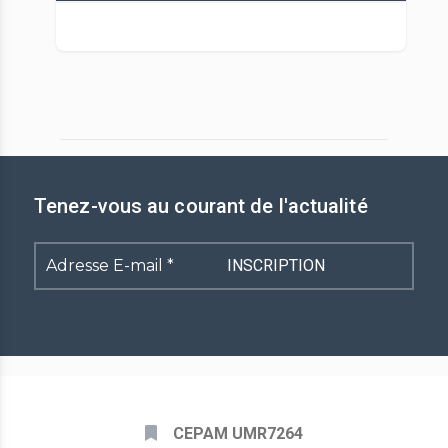
Tenez-vous au courant de l'actualité
Adresse
E-
mail
*
CEPAM UMR7264