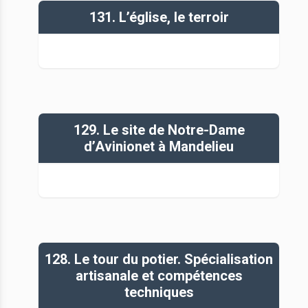
131. L’église, le terroir
129. Le site de Notre-Dame
d’Avinionet à Mandelieu
128. Le tour du potier. Spécialisation
artisanale et compétences
techniques