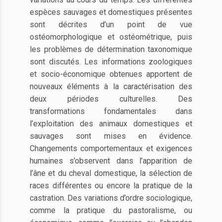
espèces sauvages et domestiques présentes
sont décrites d’un point de vue
ostéomorphologique et ostéométrique, puis
les problèmes de détermination taxonomique
sont discutés. Les informations zoologiques
et socio-économique obtenues apportent de
nouveaux éléments à la caractérisation des
deux périodes culturelles. Des
transformations fondamentales dans
l’exploitation des animaux domestiques et
sauvages sont mises en évidence.
Changements comportementaux et exigences
humaines s’observent dans l’apparition de
l’âne et du cheval domestique, la sélection de
races différentes ou encore la pratique de la
castration. Des variations d’ordre sociologique,
comme la pratique du pastoralisme, ou