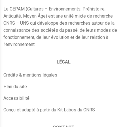
Le CEPAM (Cultures – Environnements. Préhistoire,
Antiquité, Moyen Âge) est une unité mixte de recherche
CNRS – UNS qui développe des recherches autour de la
connaissance des sociétés du passé, de leurs modes de
fonctionnement, de leur évolution et de leur relation à
l’environnement.
LÉGAL
Crédits & mentions légales
Plan du site
Accessibilité
Conçu et adapté à partir du Kit Labos du CNRS