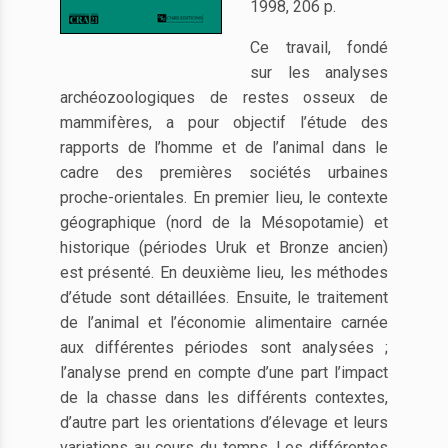
1998, 206 p.
Ce travail, fondé
sur les analyses
archéozoologiques de restes osseux de
mammifères, a pour objectif l’étude des
rapports de l’homme et de l’animal dans le
cadre des premières sociétés urbaines
proche-orientales. En premier lieu, le contexte
géographique (nord de la Mésopotamie) et
historique (périodes Uruk et Bronze ancien)
est présenté. En deuxième lieu, les méthodes
d’étude sont détaillées. Ensuite, le traitement
de l’animal et l’économie alimentaire carnée
aux différentes périodes sont analysées ;
l’analyse prend en compte d’une part l’impact
de la chasse dans les différents contextes,
d’autre part les orientations d’élevage et leurs
variations au cours du temps. Les différentes