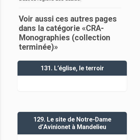
Voir aussi ces autres pages
dans la catégorie «CRA-
Monographies (collection
terminée)»
131. L’église, le terroir
129. Le site de Notre-Dame
d’Avinionet à Mandelieu