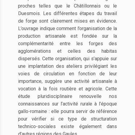
proches telles que le Châtillonnais ou le
Duesmois. Les différentes étapes du travail
de forge sont clairement mises en évidence.
L’ouvrage indique comment l’organisation de la
production artisanale est fondée sur la
complémentarité entre les forges des
agglomérations et celles des habitas
dispersés. Cette organisation, qui s’appuie sur
une implantation des ateliers privilégiant les
voies de circulation en fonction de leur
importance, suggère une activité artisanale à
vocation à la fois routière et agricole. Cette
étude pluridisciplinaire renouvelle nos
connaissances sur l’activité rurale à l’époque
gallo-romaine : elle pourra servir de référence
pour vérifier si ce type de structuration
technico-sociales existe également dans
d’autres régions des Gaules.