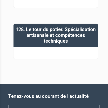
128. Le tour du potier. Spécialisation
artisanale et compétences
techniques
Tenez-vous au courant de l'actualité