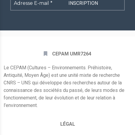
Adresse
E-
mail
*
CEPAM UMR7264
Le CEPAM (Cultures – Environnements. Préhistoire,
Antiquité, Moyen Âge) est une unité mixte de recherche
CNRS – UNS qui développe des recherches autour de la
connaissance des sociétés du passé, de leurs modes de
fonctionnement, de leur évolution et de leur relation à
l’environnement.
LÉGAL