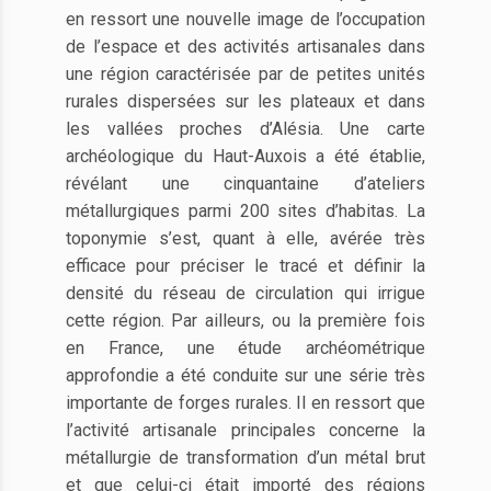
en ressort une nouvelle image de l’occupation
de l’espace et des activités artisanales dans
une région caractérisée par de petites unités
rurales dispersées sur les plateaux et dans
les vallées proches d’Alésia. Une carte
archéologique du Haut-Auxois a été établie,
révélant une cinquantaine d’ateliers
métallurgiques parmi 200 sites d’habitas. La
toponymie s’est, quant à elle, avérée très
efficace pour préciser le tracé et définir la
densité du réseau de circulation qui irrigue
cette région. Par ailleurs, ou la première fois
en France, une étude archéométrique
approfondie a été conduite sur une série très
importante de forges rurales. Il en ressort que
l’activité artisanale principales concerne la
métallurgie de transformation d’un métal brut
et que celui-ci était importé des régions