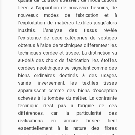
qualité de cuisson attestent de modifications
liées à l’apparition de nouveaux besoins, de
nouveaux modes de fabrication et à
l’exploitation de matières textiles jusqu’alors
inusités. L’analyse des tissus révèle
l’existence de deux catégories de vestiges
obtenus à l’aide de techniques différentes : les
techniques cordée et tissée. La distinction va
au-delà des choix de fabrication : les étoffes
cordées néolithiques se signalent comme des
biens ordinaires destinés à des usages
variés ; inversement, les textiles tissés
apparaissent comme des biens d’exception
achevés à la tombée du métier. La contrainte
technique n’est pas à l’origine de ces
différences, car la particularité des
réalisations en armure tissée tient
essentiellement à la nature des fibres