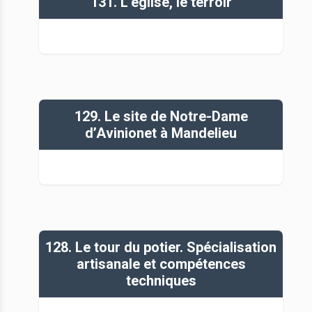
131. L’église, le terroir
129. Le site de Notre-Dame
d’Avinionet à Mandelieu
128. Le tour du potier. Spécialisation
artisanale et compétences
techniques