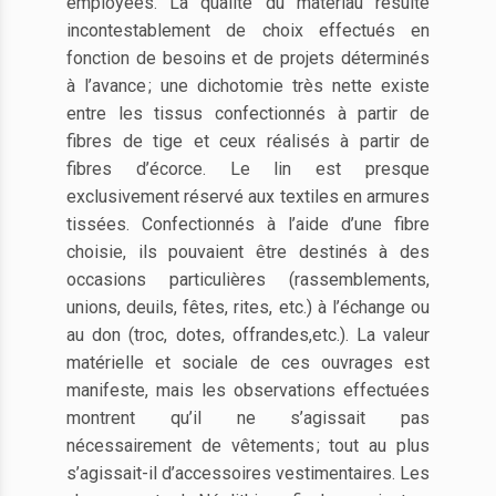
employées. La qualité du matériau résulte
incontestablement de choix effectués en
fonction de besoins et de projets déterminés
à l’avance ; une dichotomie très nette existe
entre les tissus confectionnés à partir de
fibres de tige et ceux réalisés à partir de
fibres d’écorce. Le lin est presque
exclusivement réservé aux textiles en armures
tissées. Confectionnés à l’aide d’une fibre
choisie, ils pouvaient être destinés à des
occasions particulières (rassemblements,
unions, deuils, fêtes, rites, etc.) à l’échange ou
au don (troc, dotes, offrandes,etc.). La valeur
matérielle et sociale de ces ouvrages est
manifeste, mais les observations effectuées
montrent qu’il ne s’agissait pas
nécessairement de vêtements ; tout au plus
s’agissait-il d’accessoires vestimentaires. Les