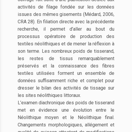
activités de filage fondée sur les données
issues des mêmes gisements (Médard, 2006,
CRA 28). En filiation directe avec la précédente
recherche, il permet d’aller au bout du
processus opératoire de production des
textiles néolithiques et de mener la réflexion à
son terme. Les nombreux poids de tisserand,
les restes de tissus remarquablement
préservés et la connaissance des fibres
textiles utilisées forment un ensemble de
données suffisamment riche et complet pour
dresser le bilan des activités de tissage sur
les sites néolithiques littoraux.
L’examen diachronique des poids de tisserand
met en évidence une évolution entre le
Néolithique moyen et le Néolithique final.
Changements morphologiques, allégement et