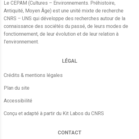
Le CEPAM (Cultures – Environnements. Préhistoire,
Antiquité, Moyen Âge) est une unité mixte de recherche
CNRS – UNS qui développe des recherches autour de la
connaissance des sociétés du passé, de leurs modes de
fonctionnement, de leur évolution et de leur relation à
l’environnement.
LÉGAL
Crédits & mentions légales
Plan du site
Accessibilité
Conçu et adapté à partir du Kit Labos du CNRS
CONTACT