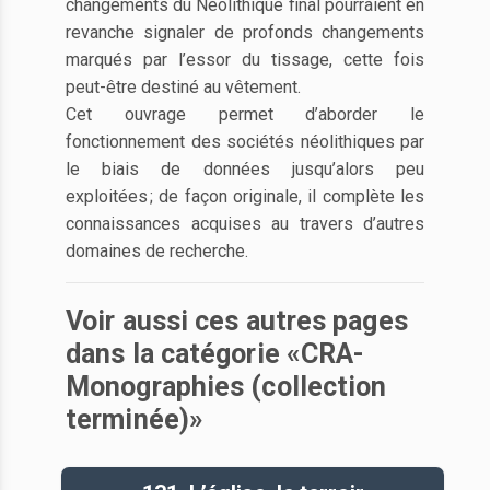
changements du Néolithique final pourraient en
revanche signaler de profonds changements
marqués par l’essor du tissage, cette fois
peut-être destiné au vêtement.
Cet ouvrage permet d’aborder le
fonctionnement des sociétés néolithiques par
le biais de données jusqu’alors peu
exploitées ; de façon originale, il complète les
connaissances acquises au travers d’autres
domaines de recherche.
Voir aussi ces autres pages
dans la catégorie «CRA-
Monographies (collection
terminée)»