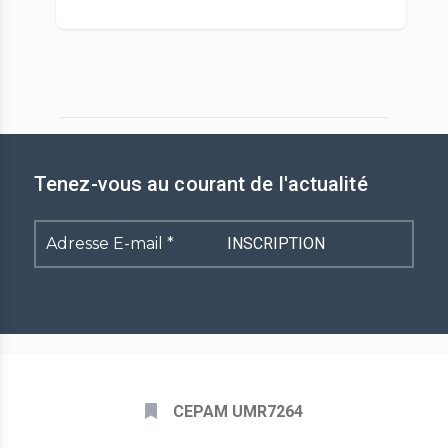
Tenez-vous au courant de l'actualité
Adresse
E-
mail
*
CEPAM UMR7264