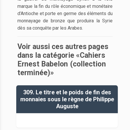
marque la fin du rôle économique et monétaire
d’Antioche et porte en germe des éléments du
monnayage de bronze que produira la Syrie
dès sa conquête par les Arabes.
Voir aussi ces autres pages
dans la catégorie «Cahiers
Ernest Babelon (collection
terminée)»
309. Le titre et le poids de fin des
monnaies sous le règne de Philippe
Auguste