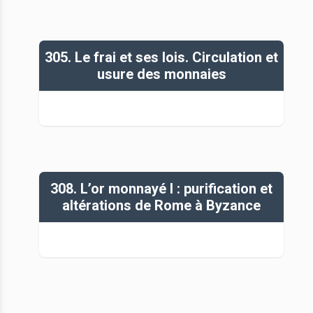
305. Le frai et ses lois. Circulation et
usure des monnaies
308. L’or monnayé I : purification et
altérations de Rome à Byzance