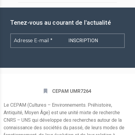
Tenez-vous au courant de l'actualité
Adresse
E-
mail
*
CEPAM UMR7264
Le CEPAM (Cultures – Environnements. Préhistoire,
Antiquité, Moyen Âge) est une unité mixte de recherche
CNRS – UNS qui développe des recherches autour de la
connaissance des sociétés du passé, de leurs modes de