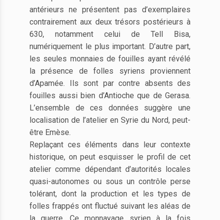
antérieurs ne présentent pas d’exemplaires
contrairement aux deux trésors postérieurs à
630, notamment celui de Tell Bisa,
numériquement le plus important. D’autre part,
les seules monnaies de fouilles ayant révélé
la présence de folles syriens proviennent
d’Apamée. Ils sont par contre absents des
fouilles aussi bien d’Antioche que de Gerasa.
L’ensemble de ces données suggère une
localisation de l’atelier en Syrie du Nord, peut-
être Emèse.
Replaçant ces éléments dans leur contexte
historique, on peut esquisser le profil de cet
atelier comme dépendant d’autorités locales
quasi-autonomes ou sous un contrôle perse
tolérant, dont la production et les types de
folles frappés ont fluctué suivant les aléas de
la guerre. Ce monnayage syrien à la fois