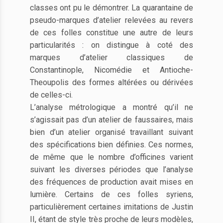
classes ont pu le démontrer. La quarantaine de
pseudo-marques d’atelier relevées au revers
de ces folles constitue une autre de leurs
particularités : on distingue à coté des
marques d’atelier classiques de
Constantinople, Nicomédie et Antioche-
Theoupolis des formes altérées ou dérivées
de celles-ci.
L’analyse métrologique a montré qu’il ne
s’agissait pas d’un atelier de faussaires, mais
bien d’un atelier organisé travaillant suivant
des spécifications bien définies. Ces normes,
de même que le nombre d’officines varient
suivant les diverses périodes que l’analyse
des fréquences de production avait mises en
lumière. Certains de ces folles syriens,
particulièrement certaines imitations de Justin
II, étant de style très proche de leurs modèles,