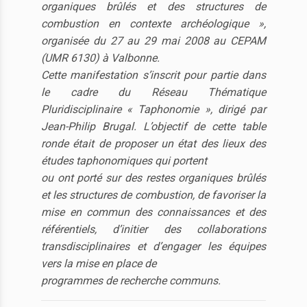
organiques brûlés et des structures de
combustion en contexte archéologique »,
organisée du 27 au 29 mai 2008 au CEPAM
(UMR 6130) à Valbonne.
Cette manifestation s’inscrit pour partie dans
le cadre du Réseau Thématique
Pluridisciplinaire « Taphonomie », dirigé par
Jean-Philip Brugal. L’objectif de cette table
ronde était de proposer un état des lieux des
études taphonomiques qui portent
ou ont porté sur des restes organiques brûlés
et les structures de combustion, de favoriser la
mise en commun des connaissances et des
référentiels, d’initier des collaborations
transdisciplinaires et d’engager les équipes
vers la mise en place de
programmes de recherche communs.