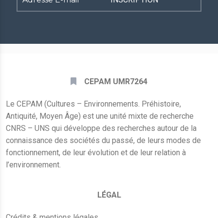
E-
mail
*
CEPAM UMR7264
Le CEPAM (Cultures – Environnements. Préhistoire,
Antiquité, Moyen Âge) est une unité mixte de recherche
CNRS – UNS qui développe des recherches autour de la
connaissance des sociétés du passé, de leurs modes de
fonctionnement, de leur évolution et de leur relation à
l’environnement.
LÉGAL
Crédits & mentions légales