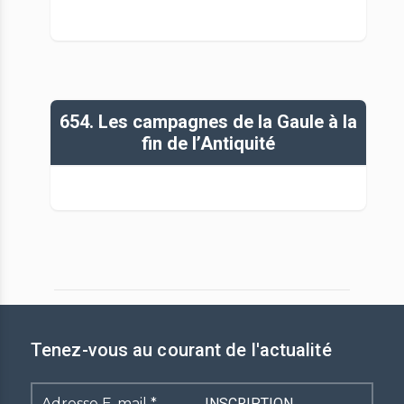
654. Les campagnes de la Gaule à la
fin de l’Antiquité
Tenez-vous au courant de l'actualité
Adresse