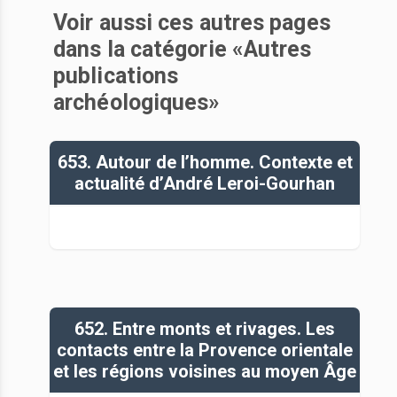
Voir aussi ces autres pages
dans la catégorie «Autres
publications
archéologiques»
653. Autour de l’homme. Contexte et
actualité d’André Leroi-Gourhan
652. Entre monts et rivages. Les
contacts entre la Provence orientale
et les régions voisines au moyen Âge