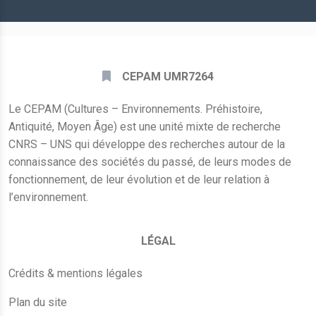
*
CEPAM UMR7264
Le CEPAM (Cultures – Environnements. Préhistoire,
Antiquité, Moyen Âge) est une unité mixte de recherche
CNRS – UNS qui développe des recherches autour de la
connaissance des sociétés du passé, de leurs modes de
fonctionnement, de leur évolution et de leur relation à
l’environnement.
LÉGAL
Crédits & mentions légales
Plan du site