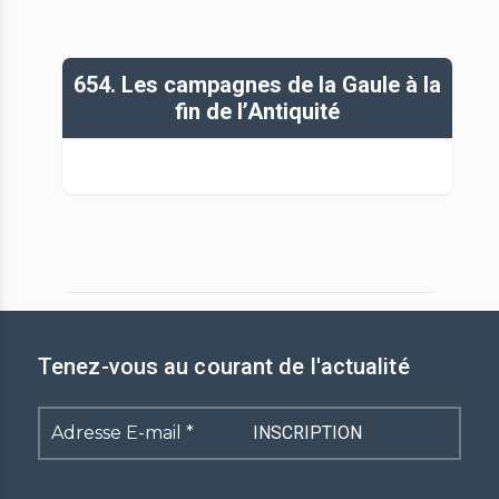
654. Les campagnes de la Gaule à la
fin de l’Antiquité
Tenez-vous au courant de l'actualité
Adresse
E-
mail