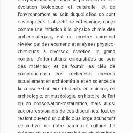
évolution biologique et culturelle, et de
l’environnement au sein duquel elles se sont
développées. L’objectif de cet ouvrage, conçu
comme une initiation à la physico-chimie des
archéomatériaux, est de montrer comment
révéler par des examens et analyses physico-
chimiques à diverses échelles, le grand
nombre d’informations enregistrées au sein
des matériaux, et de fournir les clés de
compréhension des recherches menées
actuellement en archéométrie et en science de
la conservation aux étudiants en science, en
archéologie, en muséologie, en histoire de l’art
ou en conservation-restauration, mais aussi
aux professionnels de ces disciplines, tout en
restant ouvert à un public plus large souhaitant
se cultiver sur notre patrimoine culturel. Le