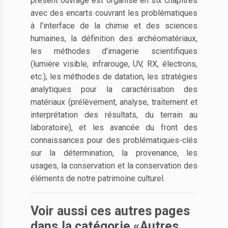
présent ouvrage est organisé en six chapitres
avec des encarts couvrant les problématiques
à l’interface de la chimie et des sciences
humaines, la définition des archéomatériaux,
les méthodes d’imagerie scientifiques
(lumière visible, infrarouge, UV, RX, électrons,
etc.), les méthodes de datation, les stratégies
analytiques pour la caractérisation des
matériaux (prélèvement, analyse, traitement et
interprétation des résultats, du terrain au
laboratoire), et les avancée du front des
connaissances pour des problématiques-clés
sur la détermination, la provenance, les
usages, la conservation et la conservation des
éléments de notre patrimoine culturel.
Voir aussi ces autres pages
dans la catégorie «Autres