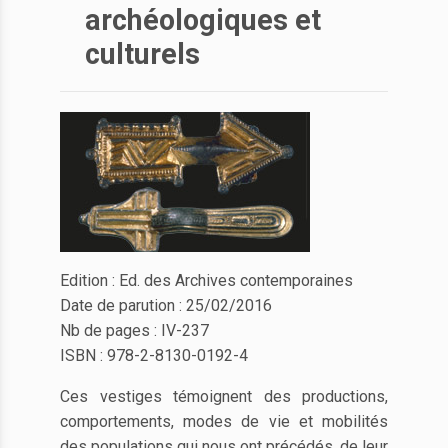
archéologiques et
culturels
Edition : Ed. des Archives contemporaines
Date de parution : 25/02/2016
Nb de pages : IV-237
ISBN : 978-2-8130-0192-4
Ces vestiges témoignent des productions,
comportements, modes de vie et mobilités
des populations qui nous ont précédés, de leur