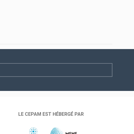
LE CEPAM EST HÉBERGÉ PAR