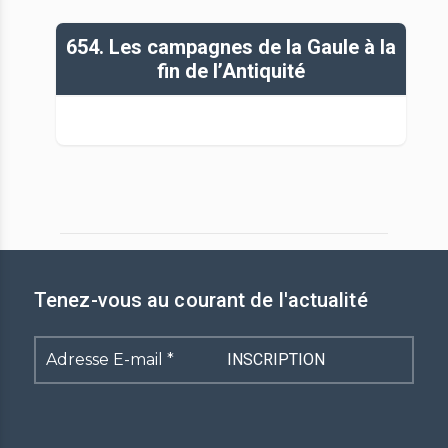
654. Les campagnes de la Gaule à la
fin de l’Antiquité
Tenez-vous au courant de l'actualité
Adresse
E-
mail
*