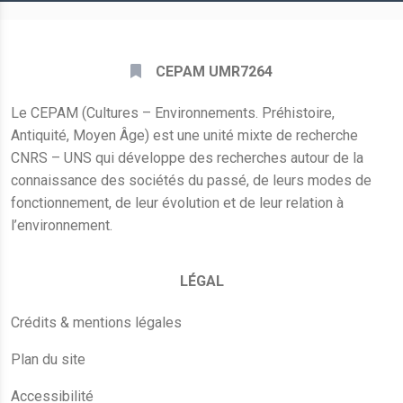
CEPAM UMR7264
Le CEPAM (Cultures – Environnements. Préhistoire,
Antiquité, Moyen Âge) est une unité mixte de recherche
CNRS – UNS qui développe des recherches autour de la
connaissance des sociétés du passé, de leurs modes de
fonctionnement, de leur évolution et de leur relation à
l’environnement.
LÉGAL
Crédits & mentions légales
Plan du site
Accessibilité