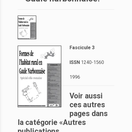
Fascicule 3
ISSN
1240-1560
1996
Voir aussi
ces autres
pages dans
la catégorie «Autres
publications