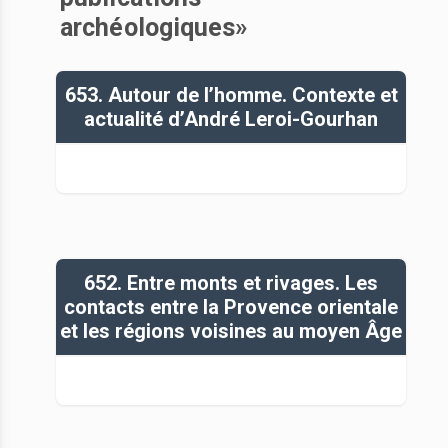
archéologiques»
653. Autour de l’homme. Contexte et
actualité d’André Leroi-Gourhan
652. Entre monts et rivages. Les
contacts entre la Provence orientale
et les régions voisines au moyen Âge