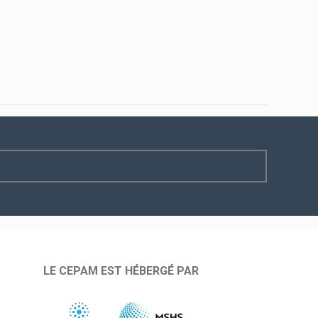
LE CEPAM EST HÉBERGÉ PAR