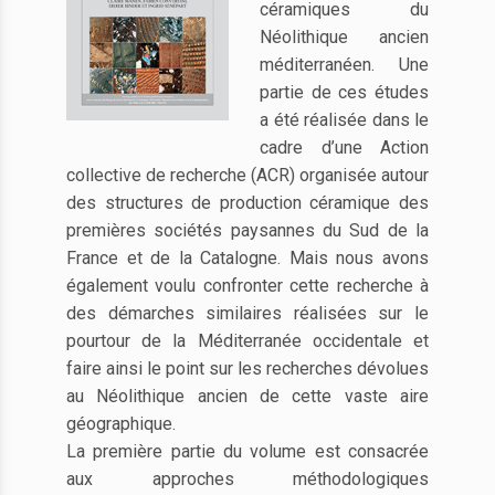
céramiques du
Néolithique ancien
méditerranéen. Une
partie de ces études
a été réalisée dans le
cadre d’une Action
collective de recherche (ACR) organisée autour
des structures de production céramique des
premières sociétés paysannes du Sud de la
France et de la Catalogne. Mais nous avons
également voulu confronter cette recherche à
des démarches similaires réalisées sur le
pourtour de la Méditerranée occidentale et
faire ainsi le point sur les recherches dévolues
au Néolithique ancien de cette vaste aire
géographique.
La première partie du volume est consacrée
aux approches méthodologiques