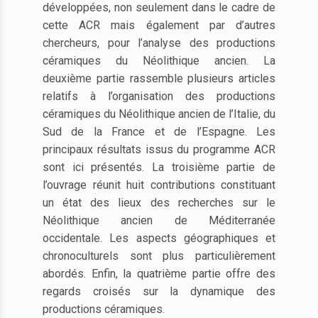
développées, non seulement dans le cadre de
cette ACR mais également par d’autres
chercheurs, pour l’analyse des productions
céramiques du Néolithique ancien. La
deuxième partie rassemble plusieurs articles
relatifs à l’organisation des productions
céramiques du Néolithique ancien de l’Italie, du
Sud de la France et de l’Espagne. Les
principaux résultats issus du programme ACR
sont ici présentés. La troisième partie de
l’ouvrage réunit huit contributions constituant
un état des lieux des recherches sur le
Néolithique ancien de Méditerranée
occidentale. Les aspects géographiques et
chronoculturels sont plus particulièrement
abordés. Enfin, la quatrième partie offre des
regards croisés sur la dynamique des
productions céramiques.