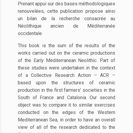
Prenant appui sur des bases méthodologiques
renouvelées, cette publication propose ainsi
un bilan de la recherche consacrée au
Néolithique ancien de Méditerranée
occidentale.
This book is the sum of the results of the
works carried out on the ceramic productions
of the Early Mediterranean Neolithic. Part of
these studies were undertaken in the context
of a Collective Research Action – ACR –
based upon the structures of ceramic
production in the first farmers’ societies in the
South of France and Catalonia. Our second
object was to compare it to similar exercises
conducted on the edges of the Western
Mediterranean Sea, in order to have an overall
view of all of the research dedicated to the