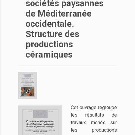
sociétés paysannes
de Méditerranée
occidentale.
Structure des
productions
céramiques
Cet ouvrage regroupe
les résultats de
travaux menés sur
les productions