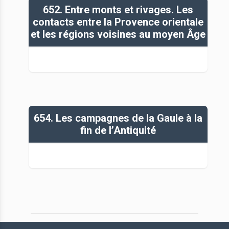
652. Entre monts et rivages. Les
contacts entre la Provence orientale
et les régions voisines au moyen Âge
654. Les campagnes de la Gaule à la
fin de l’Antiquité