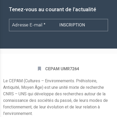
Tenez-vous au courant de l'actualité
Adresse
E-
mail
*
CEPAM UMR7264
Le CEPAM (Cultures – Environnements. Préhistoire,
Antiquité, Moyen Âge) est une unité mixte de recherche
CNRS – UNS qui développe des recherches autour de la
connaissance des sociétés du passé, de leurs modes de
fonctionnement, de leur évolution et de leur relation à
l’environnement.