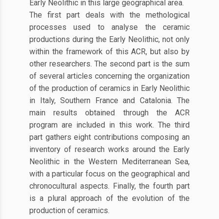
Early Neolithic in this large geographical area.
The first part deals with the methological
processes used to analyse the ceramic
productions during the Early Neolithic, not only
within the framework of this ACR, but also by
other researchers. The second part is the sum
of several articles concerning the organization
of the production of ceramics in Early Neolithic
in Italy, Southern France and Catalonia. The
main results obtained through the ACR
program are included in this work. The third
part gathers eight contributions composing an
inventory of research works around the Early
Neolithic in the Western Mediterranean Sea,
with a particular focus on the geographical and
chronocultural aspects. Finally, the fourth part
is a plural approach of the evolution of the
production of ceramics.