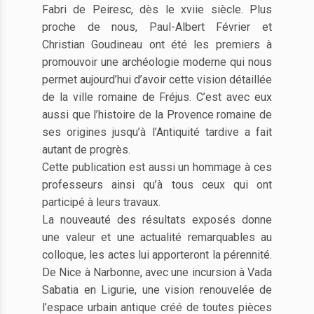
Fabri de Peiresc, dès le xviie siècle. Plus
proche de nous, Paul-Albert Février et
Christian Goudineau ont été les premiers à
promouvoir une archéologie moderne qui nous
permet aujourd’hui d’avoir cette vision détaillée
de la ville romaine de Fréjus. C’est avec eux
aussi que l’histoire de la Provence romaine de
ses origines jusqu’à l’Antiquité tardive a fait
autant de progrès.
Cette publication est aussi un hommage à ces
professeurs ainsi qu’à tous ceux qui ont
participé à leurs travaux.
La nouveauté des résultats exposés donne
une valeur et une actualité remarquables au
colloque, les actes lui apporteront la pérennité.
De Nice à Narbonne, avec une incursion à Vada
Sabatia en Ligurie, une vision renouvelée de
l’espace urbain antique créé de toutes pièces