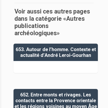
Voir aussi ces autres pages
dans la catégorie «Autres
publications
archéologiques»
653. Autour de l’homme. Contexte et
actualité d’André Leroi-Gourhan
652. Entre monts et rivages. Les
contacts entre la Provence orientale
et les régions voisines au moyen Âge