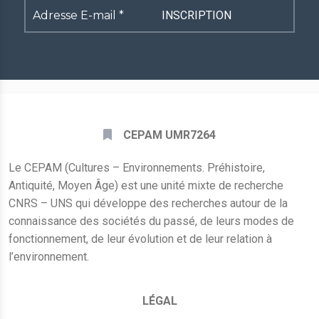
Adresse
E-
mail
*
CEPAM UMR7264
Le CEPAM (Cultures – Environnements. Préhistoire,
Antiquité, Moyen Âge) est une unité mixte de recherche
CNRS – UNS qui développe des recherches autour de la
connaissance des sociétés du passé, de leurs modes de
fonctionnement, de leur évolution et de leur relation à
l’environnement.
LÉGAL