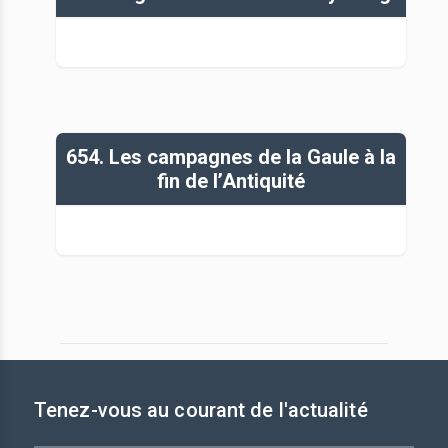
654. Les campagnes de la Gaule à la
fin de l’Antiquité
Tenez-vous au courant de l'actualité