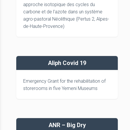
approche isotopique des cycles du
carbone et de l’azote dans un système
agro-pastoral Néolithique (Pertus 2, Alpes-
de-Haute-Provence)
Aliph Covid 19
Emergency Grant for the rehabilitation of
storerooms in five Yemeni Museums
ANR – Big Dry