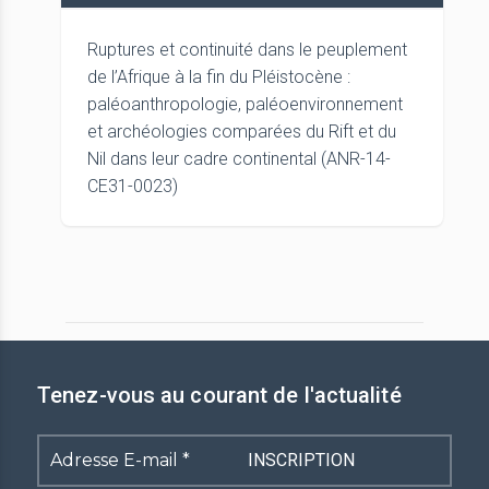
Ruptures et continuité dans le peuplement
de l’Afrique à la fin du Pléistocène :
paléoanthropologie, paléoenvironnement
et archéologies comparées du Rift et du
Nil dans leur cadre continental (ANR-14-
CE31-0023)
Tenez-vous au courant de l'actualité
Adresse
E-