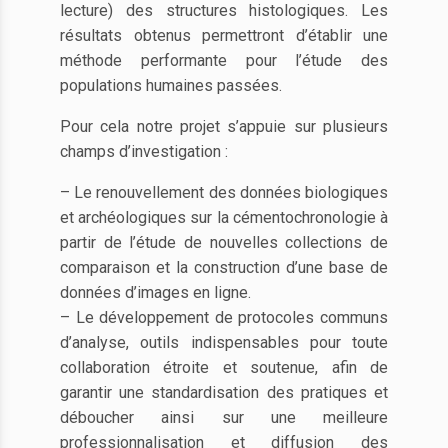
lecture) des structures histologiques. Les
résultats obtenus permettront d’établir une
méthode performante pour l’étude des
populations humaines passées.
Pour cela notre projet s’appuie sur plusieurs
champs d’investigation :
– Le renouvellement des données biologiques
et archéologiques sur la cémentochronologie à
partir de l’étude de nouvelles collections de
comparaison et la construction d’une base de
données d’images en ligne.
– Le développement de protocoles communs
d’analyse, outils indispensables pour toute
collaboration étroite et soutenue, afin de
garantir une standardisation des pratiques et
déboucher ainsi sur une meilleure
professionnalisation et diffusion des