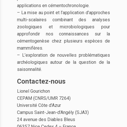
applications en cémentochronologie.
– La mise au point et l’application d’approches
multi-scalaires combinant des analyses
zoologiques et microbiologiques pour
approfondir nos connaissances sur la
cémentogenèse chez plusieurs espèces de
mammifères.
– L’exploration de nouvelles problématiques
archéologiques autour de la question de la
saisonnalité.
Contactez-nous
Lionel Gourichon
CEPAM (CNRS/UMR 7264)
Université Côte d’Azur
Campus Saint-Jean-d’Angély (SJA3)
24 avenue des Diables Bleus
06357 Nice Cedex 4 – France