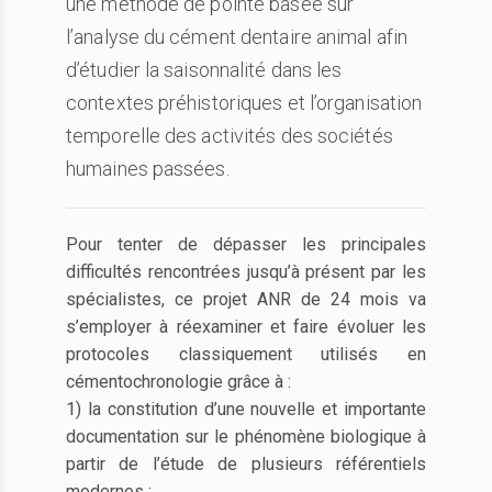
une méthode de pointe basée sur
l’analyse du cément dentaire animal afin
d’étudier la saisonnalité dans les
contextes préhistoriques et l’organisation
temporelle des activités des sociétés
humaines passées.
Pour tenter de dépasser les principales
difficultés rencontrées jusqu’à présent par les
spécialistes, ce projet ANR de 24 mois va
s’employer à réexaminer et faire évoluer les
protocoles classiquement utilisés en
cémentochronologie grâce à :
1) la constitution d’une nouvelle et importante
documentation sur le phénomène biologique à
partir de l’étude de plusieurs référentiels
modernes ;