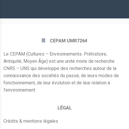
mail
*
CEPAM UMR7264
Le CEPAM (Cultures – Environnements. Préhistoire,
Antiquité, Moyen Âge) est une unité mixte de recherche
CNRS – UNS qui développe des recherches autour de la
connaissance des sociétés du passé, de leurs modes de
fonctionnement, de leur évolution et de leur relation à
l’environnement.
LÉGAL
Crédits & mentions légales