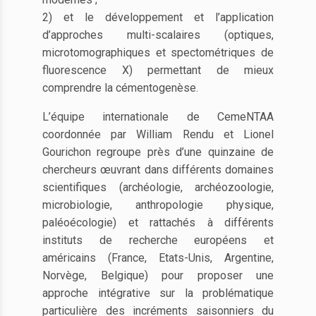
2) et le développement et l’application
d’approches multi-scalaires (optiques,
microtomographiques et spectométriques de
fluorescence X) permettant de mieux
comprendre la cémentogenèse.
L’équipe internationale de CemeNTAA
coordonnée par William Rendu et Lionel
Gourichon regroupe près d’une quinzaine de
chercheurs œuvrant dans différents domaines
scientifiques (archéologie, archéozoologie,
microbiologie, anthropologie physique,
paléoécologie) et rattachés à différents
instituts de recherche européens et
américains (France, Etats-Unis, Argentine,
Norvège, Belgique) pour proposer une
approche intégrative sur la problématique
particulière des incréments saisonniers du