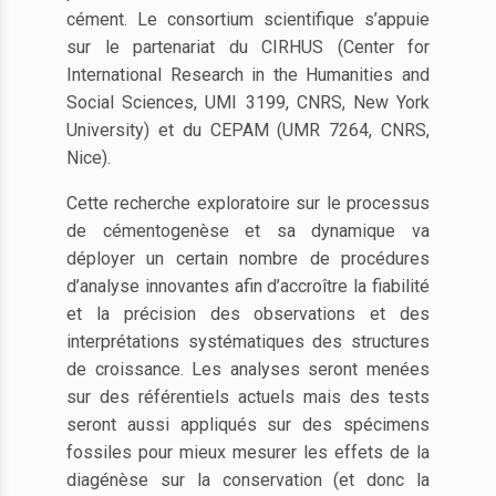
cément. Le consortium scientifique s’appuie
sur le partenariat du CIRHUS (Center for
International Research in the Humanities and
Social Sciences, UMI 3199, CNRS, New York
University) et du CEPAM (UMR 7264, CNRS,
Nice).
Cette recherche exploratoire sur le processus
de cémentogenèse et sa dynamique va
déployer un certain nombre de procédures
d’analyse innovantes afin d’accroître la fiabilité
et la précision des observations et des
interprétations systématiques des structures
de croissance. Les analyses seront menées
sur des référentiels actuels mais des tests
seront aussi appliqués sur des spécimens
fossiles pour mieux mesurer les effets de la
diagénèse sur la conservation (et donc la