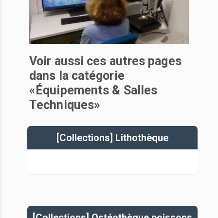
Voir aussi ces autres pages
dans la catégorie
«Équipements & Salles
Techniques»
[Collections] Lithothèque
[Collections] Ostéothèque poissons