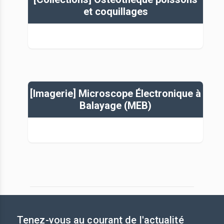
et coquillages
[Imagerie] Microscope Électronique à
Balayage (MEB)
Tenez-vous au courant de l'actualité