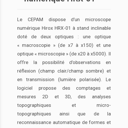
Le CEPAM dispose d’un microscope
numérique Hirox HRX-01 à stand inclinable
doté de deux optiques : une optique
« macroscopie » (de x7 à x150) et une
optique « microscopie » (de x20 à x5000). Il
offre la possibilité d’observations en
réflexion (champ clair/champ sombre) et
en transmission (lumière polarisée). Le
logiciel propose des comptages et
mesures 2D et 3D, des analyses
topographiques et micro-
topographiques ainsi que de la
reconnaissance automatique de formes et