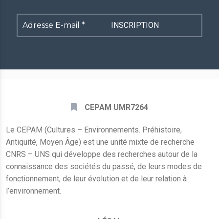
Adresse
E-
mail
*
CEPAM UMR7264
Le CEPAM (Cultures – Environnements. Préhistoire,
Antiquité, Moyen Âge) est une unité mixte de recherche
CNRS – UNS qui développe des recherches autour de la
connaissance des sociétés du passé, de leurs modes de
fonctionnement, de leur évolution et de leur relation à
l’environnement.