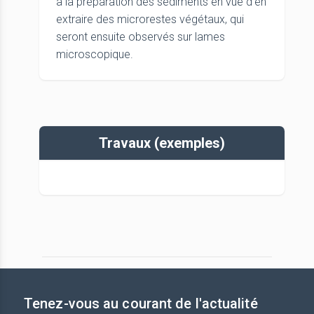
à la préparation des sédiments en vue d’en
extraire des microrestes végétaux, qui
seront ensuite observés sur lames
microscopique.
Travaux (exemples)
Tenez-vous au courant de l'actualité