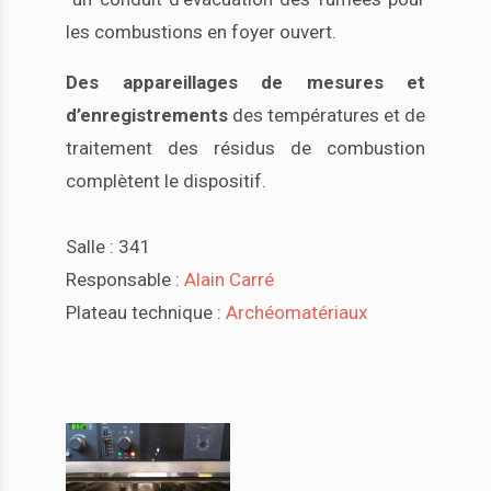
les combustions en foyer ouvert.
Des appareillages de mesures et
d’enregistrements
des températures et de
traitement des résidus de combustion
complètent le dispositif.
Salle : 341
Responsable :
Alain Carré
Plateau technique :
Archéomatériaux