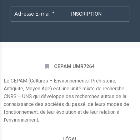
Adresse
E-
mail
*
CEPAM UMR7264
Le CEPAM (Cultures – Environnements. Préhistoire,
Antiquité, Moyen Âge) est une unité mixte de recherche
CNRS – UNS qui développe des recherches autour de la
connaissance des sociétés du passé, de leurs modes de
fonctionnement, de leur évolution et de leur relation à
l’environnement.
LÉGAL