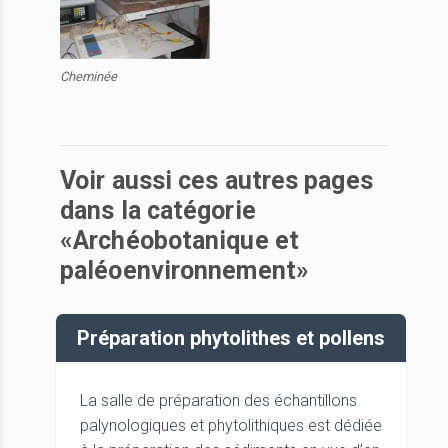
Cheminée
Voir aussi ces autres pages
dans la catégorie
«Archéobotanique et
paléoenvironnement»
Préparation phytolithes et pollens
La salle de préparation des échantillons
palynologiques et phytolithiques est dédiée