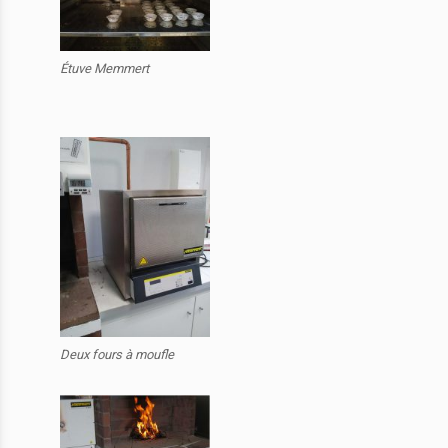
Étuve Memmert
Deux fours à moufle