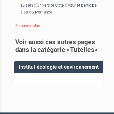
au sein d’Université Côte d’Azur et participe
à sa gouvernance.
En savoir plus
Voir aussi ces autres pages
dans la catégorie «Tutelles»
Institut écologie et environnement