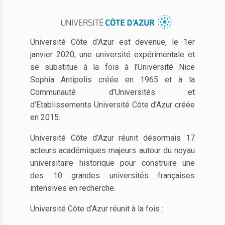
Université Côte d’Azur est devenue, le 1er
janvier 2020, une université expérimentale et
se substitue à la fois à l’Université Nice
Sophia Antipolis créée en 1965 et à la
Communauté d’Universités et
d’Etablissements Université Côte d’Azur créée
en 2015.
Université Côte d’Azur réunit désormais 17
acteurs académiques majeurs autour du noyau
universitaire historique pour construire une
des 10 grandes universités françaises
intensives en recherche.
Université Côte d’Azur réunit à la fois :