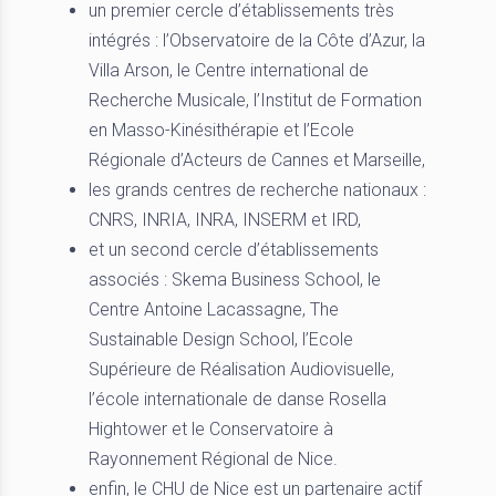
un premier cercle d’établissements très
intégrés : l’Observatoire de la Côte d’Azur, la
Villa Arson, le Centre international de
Recherche Musicale, l’Institut de Formation
en Masso-Kinésithérapie et l’Ecole
Régionale d’Acteurs de Cannes et Marseille,
les grands centres de recherche nationaux :
CNRS, INRIA, INRA, INSERM et IRD,
et un second cercle d’établissements
associés : Skema Business School, le
Centre Antoine Lacassagne, The
Sustainable Design School, l’Ecole
Supérieure de Réalisation Audiovisuelle,
l’école internationale de danse Rosella
Hightower et le Conservatoire à
Rayonnement Régional de Nice.
enfin, le CHU de Nice est un partenaire actif