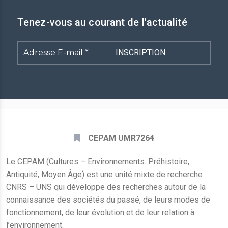
Tenez-vous au courant de l'actualité
Adresse
E-
mail
*
CEPAM UMR7264
Le CEPAM (Cultures – Environnements. Préhistoire,
Antiquité, Moyen Âge) est une unité mixte de recherche
CNRS – UNS qui développe des recherches autour de la
connaissance des sociétés du passé, de leurs modes de
fonctionnement, de leur évolution et de leur relation à
l’environnement.