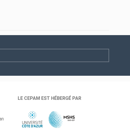
LE CEPAM EST HÉBERGÉ PAR
an