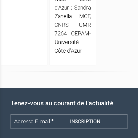
d’Azur ; Sandra
Zanella MCF,
CNRS UMR
7264 CEPAM-
Université
Côte d’Azur
Tenez-vous au courant de l'actualité
Adresse
E-
mail