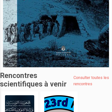
Rencontres
Consulter toutes les
scientifiques à venir
rencontres