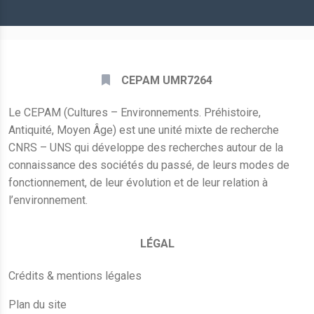
*
CEPAM UMR7264
Le CEPAM (Cultures – Environnements. Préhistoire,
Antiquité, Moyen Âge) est une unité mixte de recherche
CNRS – UNS qui développe des recherches autour de la
connaissance des sociétés du passé, de leurs modes de
fonctionnement, de leur évolution et de leur relation à
l’environnement.
LÉGAL
Crédits & mentions légales
Plan du site