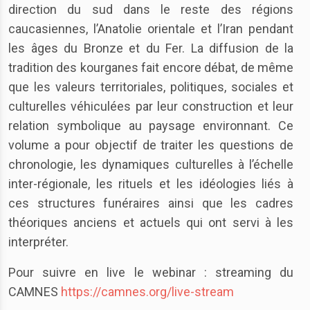
direction du sud dans le reste des régions
caucasiennes, l’Anatolie orientale et l’Iran pendant
les âges du Bronze et du Fer. La diffusion de la
tradition des kourganes fait encore débat, de même
que les valeurs territoriales, politiques, sociales et
culturelles véhiculées par leur construction et leur
relation symbolique au paysage environnant. Ce
volume a pour objectif de traiter les questions de
chronologie, les dynamiques culturelles à l’échelle
inter-régionale, les rituels et les idéologies liés à
ces structures funéraires ainsi que les cadres
théoriques anciens et actuels qui ont servi à les
interpréter.
Pour suivre en live le webinar : streaming du
CAMNES
https://camnes.org/live-stream