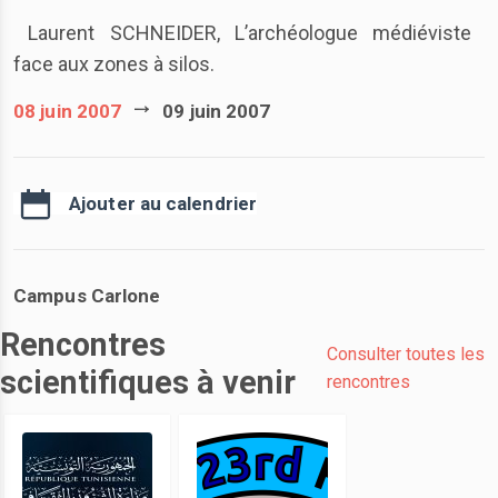
Laurent SCHNEIDER, L’archéologue médiéviste
face aux zones à silos.
08 juin 2007
09 juin 2007
Ajouter au calendrier
Campus Carlone
Rencontres
Consulter toutes les
scientifiques à venir
rencontres