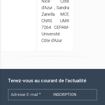
Nice Côte
d’Azur ; Sandra
Zanella MCF,
CNRS UMR
7264 CEPAM-
Université
Côte d’Azur
Tenez-vous au courant de l'actualité
Adresse
E-
mail