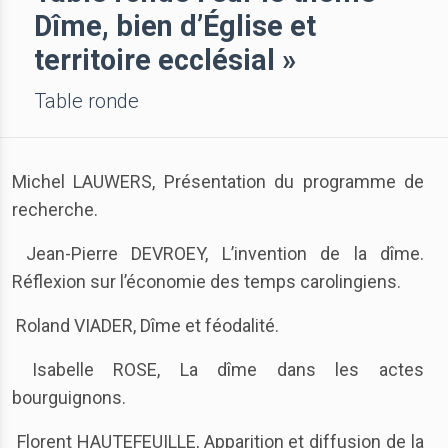
Dîme, bien d’Église et
territoire ecclésial »
Table ronde
Michel LAUWERS, Présentation du programme de
recherche.
Jean-Pierre DEVROEY, L’invention de la dîme.
Réflexion sur l’économie des temps carolingiens.
Roland VIADER, Dîme et féodalité.
Isabelle ROSE, La dîme dans les actes
bourguignons.
Florent HAUTEFEUILLE, Apparition et diffusion de la