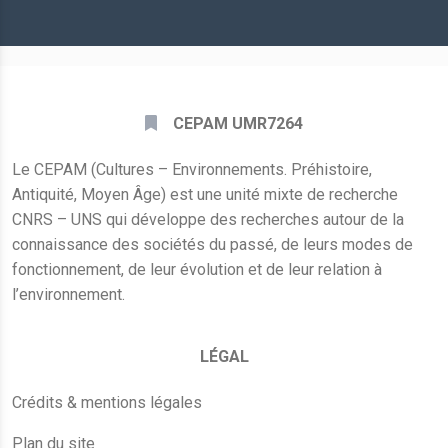
*
CEPAM UMR7264
Le CEPAM (Cultures – Environnements. Préhistoire,
Antiquité, Moyen Âge) est une unité mixte de recherche
CNRS – UNS qui développe des recherches autour de la
connaissance des sociétés du passé, de leurs modes de
fonctionnement, de leur évolution et de leur relation à
l’environnement.
LÉGAL
Crédits & mentions légales
Plan du site