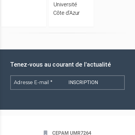
Université
Côte d’Azur
Tenez-vous au courant de l'actualité
Adresse
E-
mail
*
CEPAM UMR7264