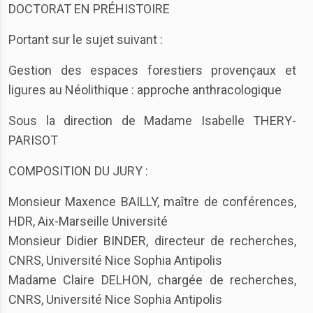
DOCTORAT EN PRÉHISTOIRE
Portant sur le sujet suivant :
Gestion des espaces forestiers provençaux et
ligures au Néolithique : approche anthracologique
Sous la direction de Madame Isabelle THERY-
PARISOT
COMPOSITION DU JURY :
Monsieur Maxence BAILLY, maître de conférences,
HDR, Aix-Marseille Université
Monsieur Didier BINDER, directeur de recherches,
CNRS, Université Nice Sophia Antipolis
Madame Claire DELHON, chargée de recherches,
CNRS, Université Nice Sophia Antipolis