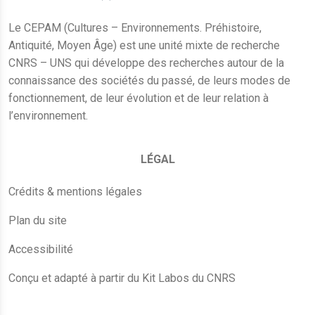
Le CEPAM (Cultures – Environnements. Préhistoire,
Antiquité, Moyen Âge) est une unité mixte de recherche
CNRS – UNS qui développe des recherches autour de la
connaissance des sociétés du passé, de leurs modes de
fonctionnement, de leur évolution et de leur relation à
l’environnement.
LÉGAL
Crédits & mentions légales
Plan du site
Accessibilité
Conçu et adapté à partir du Kit Labos du CNRS