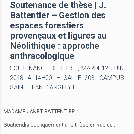
Soutenance de thèse | J.
Battentier – Gestion des
espaces forestiers
provençaux et ligures au
Néolithique : approche
anthracologique
SOUTENANCE DE THESE, MARDI 12 JUIN
2018 A 14H00 – SALLE 203, CAMPUS
SAINT JEAN D’ANGELY I
MADAME JANET BATTENTIER
Soutiendra publiquement une thèse en vue du :