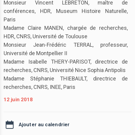
Monsieur Vincent LEBRETON, maître de
conférences, HDR, Museum Histoire Naturelle,
Paris
Madame Claire MANEN, chargée de recherches,
HDR, CNRS, Université de Toulouse
Monsieur Jean-Frédéric TERRAL, professeur,
Université de Montpellier II
Madame Isabelle THERY-PARISOT, directrice de
recherches, CNRS, Université Nice Sophia Antipolis
Madame Stéphanie THIEBAULT, directrice de
recherches, CNRS, INEE, Paris
12 juin 2018
Ajouter au calendrier