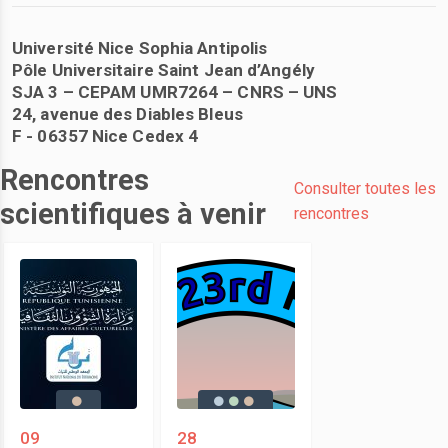
Université Nice Sophia Antipolis
Pôle Universitaire Saint Jean d’Angély
SJA 3 – CEPAM UMR7264 – CNRS – UNS
24, avenue des Diables Bleus
F - 06357 Nice Cedex 4
Rencontres
Consulter toutes les
scientifiques à venir
rencontres
09
28