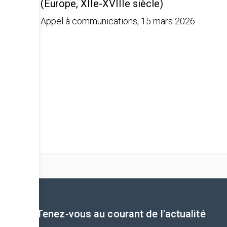
(Europe, XIIe-XVIIIe siècle)
Appel à communications, 15 mars 2026
Tenez-vous au courant de l'actualité