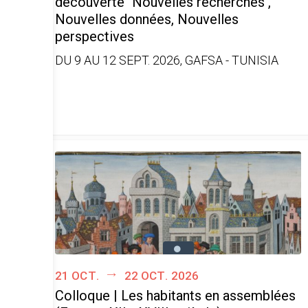
découverte "Nouvelles recherches ,
Nouvelles données, Nouvelles
perspectives
DU 9 AU 12 SEPT. 2026, GAFSA - TUNISIA
21 oct.
22 oct. 2026
Colloque | Les habitants en assemblées