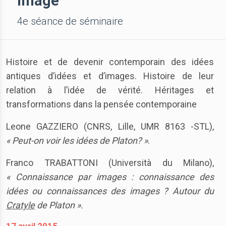
image
4e séance de séminaire
Histoire et de devenir contemporain des idées
antiques d’idées et d’images. Histoire de leur
relation à l’idée de vérité. Héritages et
transformations dans la pensée contemporaine
Leone GAZZIERO (CNRS, Lille, UMR 8163 -STL),
« Peut-on voir les idées de Platon? »
.
Franco TRABATTONI (Università du Milano),
« Connaissance par images : connaissance des
idées ou connaissances des images ? Autour du
Cratyle
de Platon ».