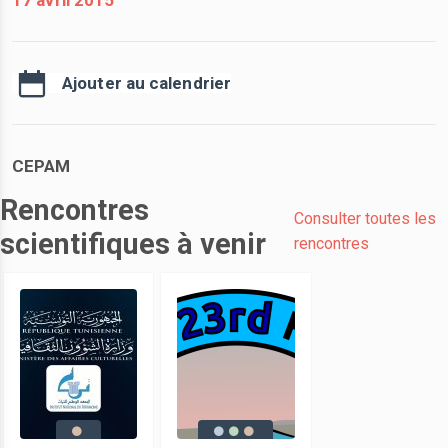
17 avril 2015
Ajouter au calendrier
CEPAM
Rencontres
Consulter toutes les
scientifiques à venir
rencontres