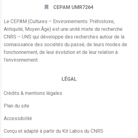
CEPAM UMR7264
Le CEPAM (Cultures – Environnements. Préhistoire,
Antiquité, Moyen Âge) est une unité mixte de recherche
CNRS – UNS qui développe des recherches autour de la
connaissance des sociétés du passé, de leurs modes de
fonctionnement, de leur évolution et de leur relation à
l’environnement.
LÉGAL
Crédits & mentions légales
Plan du site
Accessibilité
Conçu et adapté à partir du Kit Labos du CNRS