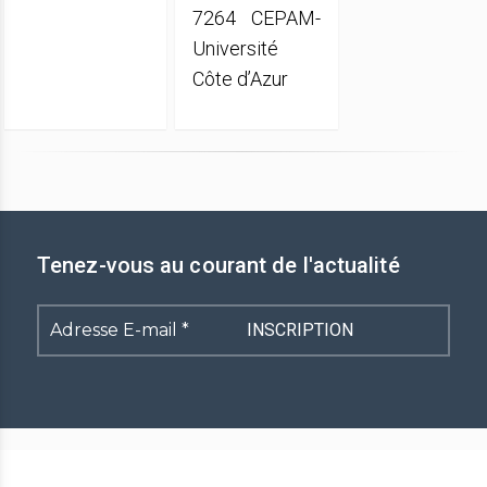
7264 CEPAM-
Université
Côte d’Azur
Tenez-vous au courant de l'actualité
Adresse
E-
mail
*