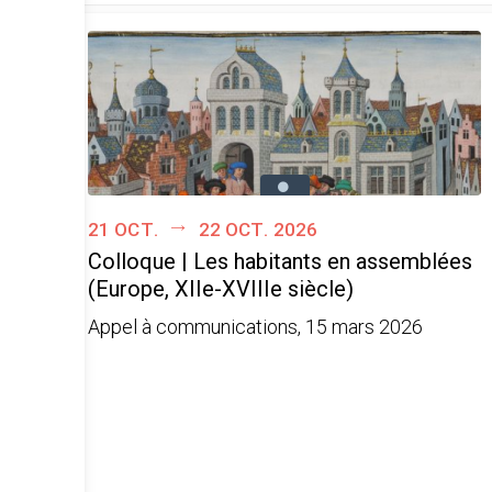
21 oct.
22 oct. 2026
Colloque | Les habitants en assemblées
(Europe, XIIe-XVIIIe siècle)
Appel à communications, 15 mars 2026