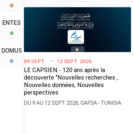
ENTES
DOMUS
09 sept.
12 sept. 2026
LE CAPSIEN - 120 ans après la
découverte "Nouvelles recherches ,
Nouvelles données, Nouvelles
perspectives
DU 9 AU 12 SEPT. 2026, GAFSA - TUNISIA