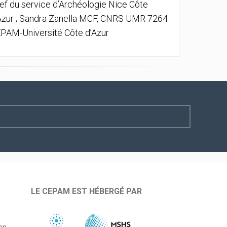
ef du service d’Archéologie Nice Côte
Azur ; Sandra Zanella MCF, CNRS UMR 7264
PAM-Université Côte d’Azur
LE CEPAM EST HÉBERGÉ PAR