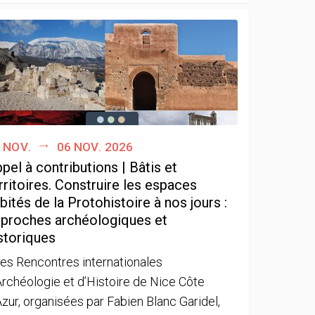
 nov.
06 nov. 2026
pel à contributions | Bâtis et
rritoires. Construire les espaces
bités de la Protohistoire à nos jours :
proches archéologiques et
storiques
es Rencontres internationales
Archéologie et d’Histoire de Nice Côte
Azur, organisées par Fabien Blanc Garidel,