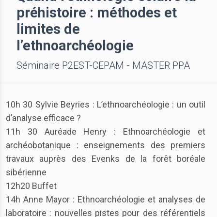
préhistoire : méthodes et
limites de
l’ethnoarchéologie
Séminaire P2EST-CEPAM - MASTER PPA
10h 30 Sylvie Beyries : L’ethnoarchéologie : un outil
d’analyse efficace ?
11h 30 Auréade Henry : Ethnoarchéologie et
archéobotanique : enseignements des premiers
travaux auprès des Evenks de la forêt boréale
sibérienne
12h20 Buffet
14h Anne Mayor : Ethnoarchéologie et analyses de
laboratoire : nouvelles pistes pour des référentiels