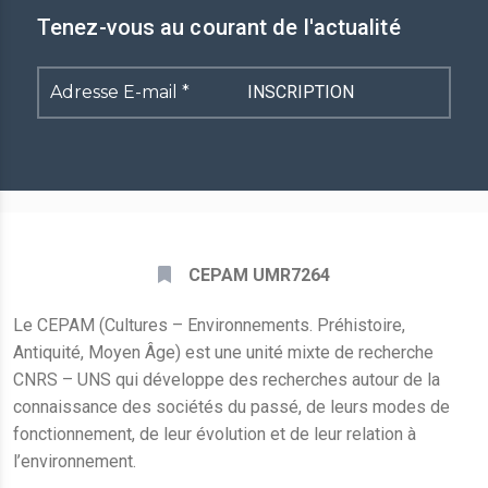
Tenez-vous au courant de l'actualité
Adresse
E-
mail
*
CEPAM UMR7264
Le CEPAM (Cultures – Environnements. Préhistoire,
Antiquité, Moyen Âge) est une unité mixte de recherche
CNRS – UNS qui développe des recherches autour de la
connaissance des sociétés du passé, de leurs modes de
fonctionnement, de leur évolution et de leur relation à
l’environnement.