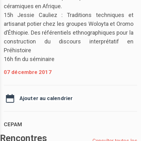
céramiques en Afrique.
15h Jessie Cauliez : Traditions techniques et
artisanat potier chez les groupes Woloyta et Oromo
d’Éthiopie. Des référentiels ethnographiques pour la
construction du discours interprétatif en
Préhistoire
16h fin du séminaire
07 décembre 2017
Ajouter au calendrier
CEPAM
Rencontres
Consulter toutes les