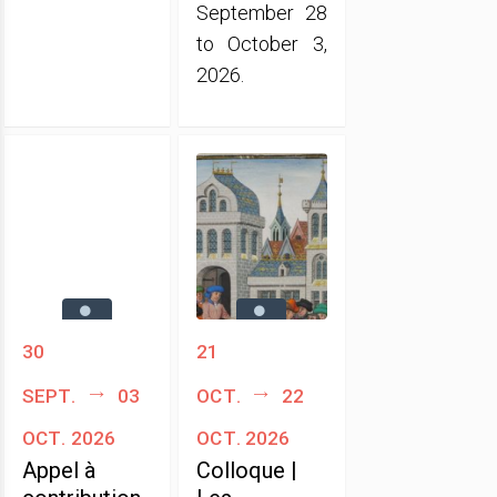
September 28
to October 3,
2026.
30
21
sept.
03
oct.
22
oct. 2026
oct. 2026
Appel à
Colloque |